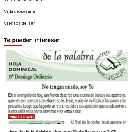
Vida diocesana
Vientos del sur
Te pueden interesar
Vida diocesana
Semilla de la Palabra, domingo 09 de Agosto de 2026