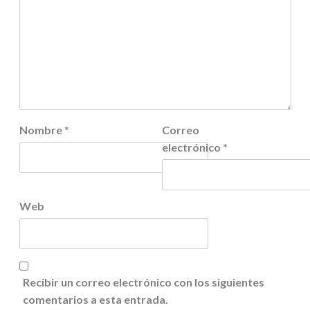
Nombre
*
Correo
electrónico
*
Web
Recibir un correo electrónico con los siguientes
comentarios a esta entrada.