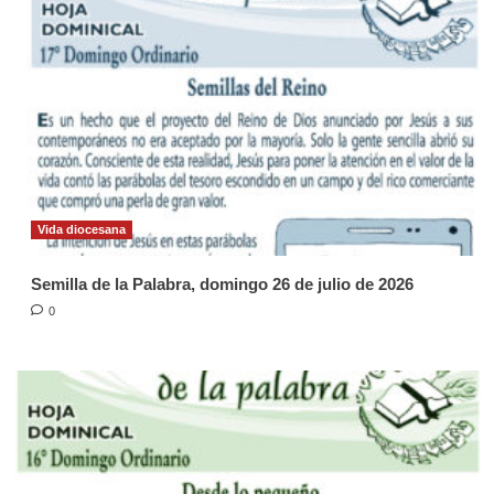
Vida diocesana
Semilla de la Palabra, domingo 26 de julio de 2026
0