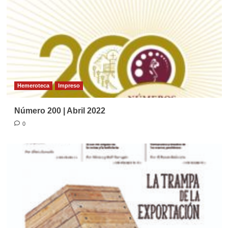
Hemeroteca
Impreso
Número 200 | Abril 2022
0