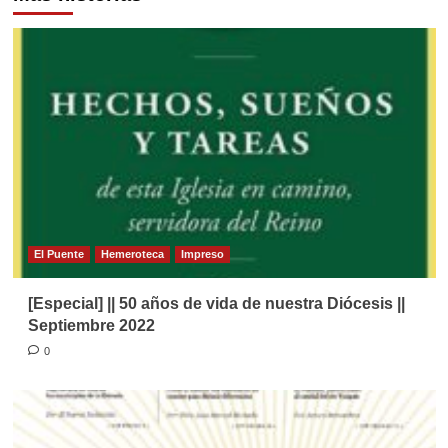
El Puente
Hemeroteca
Impreso
[Especial] || 50 años de vida de nuestra Diócesis ||
Septiembre 2022
0