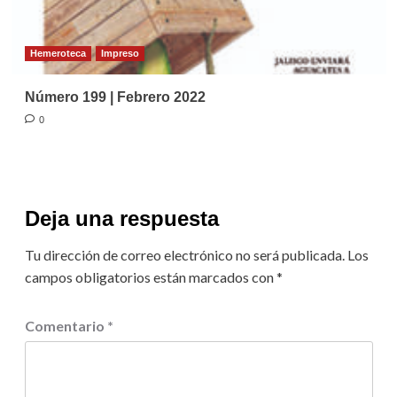
Hemeroteca
Impreso
Número 199 | Febrero 2022
0
Deja una respuesta
Tu dirección de correo electrónico no será publicada.
Los
campos obligatorios están marcados con
*
Comentario
*