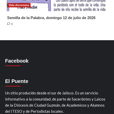
Vida diocesana
Semilla de la Palabra, domingo 12 de julio de 2026
0
Facebook
El Puente
Un sitio producido desde el sur de Jalisco. Es un servicio
informativo a la comunidad, de parte de Sacerdotes y Laicos
de la Diócesis de Ciudad Guzmán, de Academicos y Alumnos
del ITESO y de Periodistas locales.