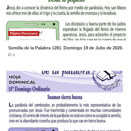
Página Diocesana
Semilla de la Palabra 1281. Domingo 19 de Julio de 2026.
0