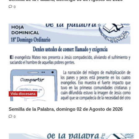
0
Vida diocesana
Semilla de la Palabra, domingo 02 de Agosto de 2026
0