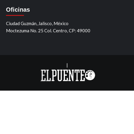
Oficinas
Ciudad Guzmán, Jalisco, México
Moctezuma No. 25 Col. Centro, CP: 49000
|