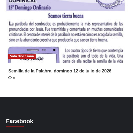
Vida diocesana
Semilla de la Palabra, domingo 12 de julio de 2026
0
Facebook