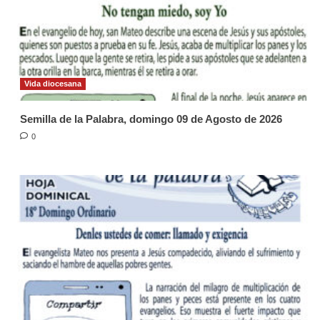
Vida diocesana
Semilla de la Palabra, domingo 09 de Agosto de 2026
0