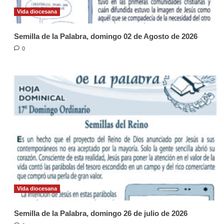
Vida diocesana
Semilla de la Palabra, domingo 02 de Agosto de 2026
0
Vida diocesana
Semilla de la Palabra, domingo 26 de julio de 2026