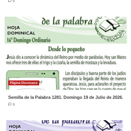
0
Página Diocesana
Semilla de la Palabra 1281. Domingo 19 de Julio de 2026.
0