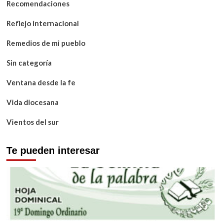
Recomendaciones
Reflejo internacional
Remedios de mi pueblo
Sin categoría
Ventana desde la fe
Vida diocesana
Vientos del sur
Te pueden interesar