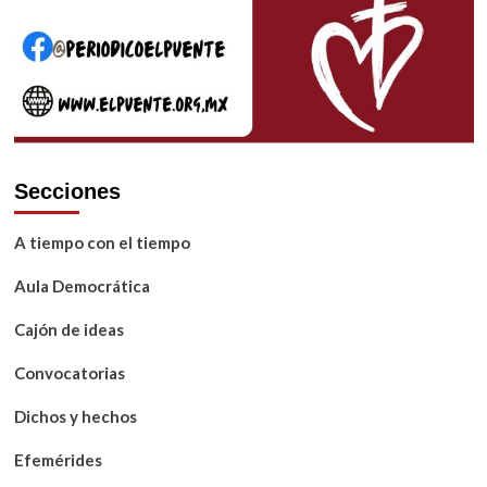
Secciones
A tiempo con el tiempo
Aula Democrática
Cajón de ideas
Convocatorias
Dichos y hechos
Efemérides