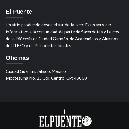
El Puente
Un sitio producido desde el sur de Jalisco. Es un servicio
informativo a la comunidad, de parte de Sacerdotes y Laicos
de la Diócesis de Ciudad Guzmán, de Academicos y Alumnos
del ITESO y de Periodistas locales.
Oficinas
Ciudad Guzmán, Jalisco, México
Moctezuma No. 25 Col. Centro, CP: 49000
|