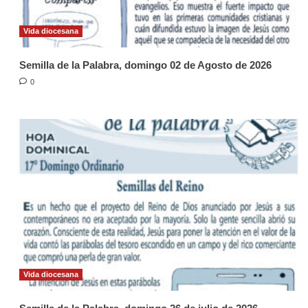
Vida diocesana
Semilla de la Palabra, domingo 02 de Agosto de 2026
0
Vida diocesana