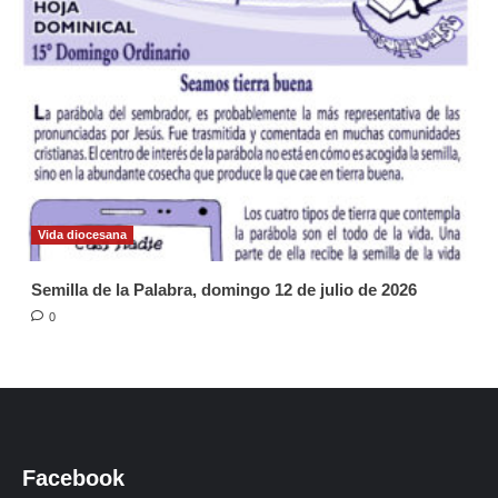
Vida diocesana
Semilla de la Palabra, domingo 12 de julio de 2026
0
Facebook