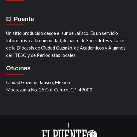
El Puente
Un sitio producido desde el sur de Jalisco. Es un servicio
informativo a la comunidad, de parte de Sacerdotes y Laicos
de la Diócesis de Ciudad Guzmán, de Academicos y Alumnos
del ITESO y de Periodistas locales.
Oficinas
Ciudad Guzmán, Jalisco, México
Moctezuma No. 25 Col. Centro, CP: 49000
|