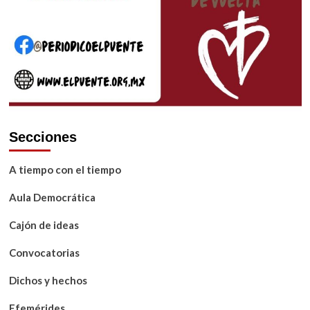
Secciones
A tiempo con el tiempo
Aula Democrática
Cajón de ideas
Convocatorias
Dichos y hechos
Efemérides