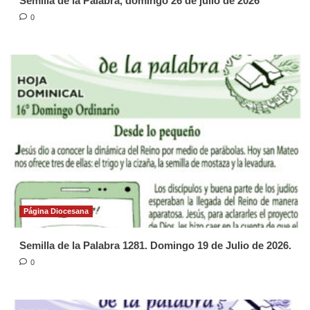
Semilla de la Palabra, domingo 26 de julio de 2026
0
Página Diocesana
Semilla de la Palabra 1281. Domingo 19 de Julio de 2026.
0