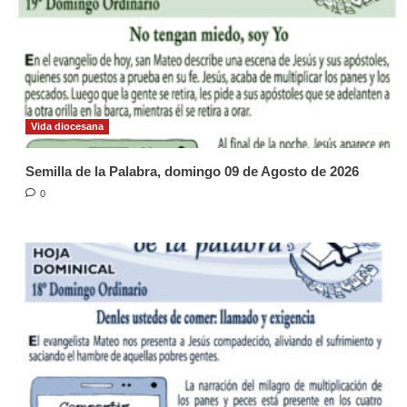
Vida diocesana
Semilla de la Palabra, domingo 09 de Agosto de 2026
0