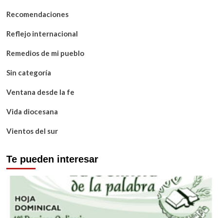
Recomendaciones
Reflejo internacional
Remedios de mi pueblo
Sin categoría
Ventana desde la fe
Vida diocesana
Vientos del sur
Te pueden interesar