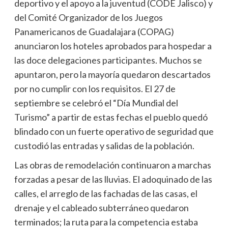
deportivo y el apoyo a la juventud (CODE Jalisco) y
del Comité Organizador de los Juegos
Panamericanos de Guadalajara (COPAG)
anunciaron los hoteles aprobados para hospedar a
las doce delegaciones participantes. Muchos se
apuntaron, pero la mayoría quedaron descartados
por no cumplir con los requisitos. El 27 de
septiembre se celebró el “Día Mundial del
Turismo” a partir de estas fechas el pueblo quedó
blindado con un fuerte operativo de seguridad que
custodió las entradas y salidas de la población.
Las obras de remodelación continuaron a marchas
forzadas a pesar de las lluvias. El adoquinado de las
calles, el arreglo de las fachadas de las casas, el
drenaje y el cableado subterráneo quedaron
terminados; la ruta para la competencia estaba