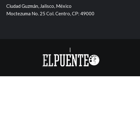
Ciudad Guzmán, Jalisco, México
Moctezuma No. 25 Col. Centro, CP: 49000
|