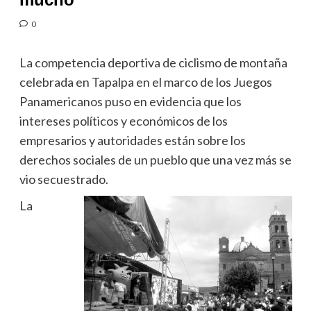
0
La competencia deportiva de ciclismo de montaña
celebrada en Tapalpa en el marco de los Juegos
Panamericanos puso en evidencia que los
intereses políticos y económicos de los
empresarios y autoridades están sobre los
derechos sociales de un pueblo que una vez más se
vio secuestrado.
La