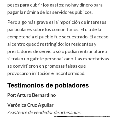
pesos para cubrir los gastos; no hay dinero para
pagar la nómina de los servidores públicos.
Pero algo más grave es la imposición de intereses
particulares sobre los comunitarios. El día de la
competencia el pueblo fue secuestrado. El acceso
al centro quedó restringido; los residentes y
prestadores de servicio sólo podían entrar al área
si traían un gafete personalizado. Las expectativas
se convirtieron en promesas falsas que
provocaron irritación e inconformidad.
Testimonios de pobladores
Por: Arturo Bernardino
Verónica Cruz Aguilar
Asistente de vendedor de artesanías.