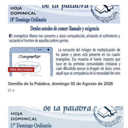
Vida diocesana
Semilla de la Palabra, domingo 02 de Agosto de 2026
0