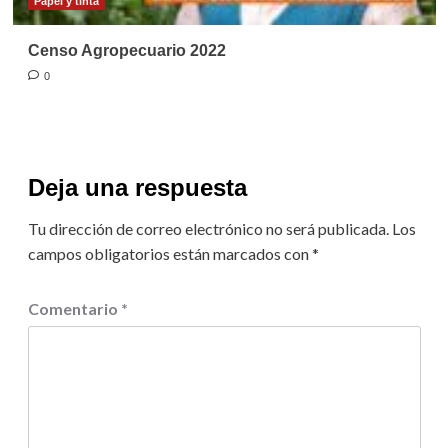
Papel y tinta
Censo Agropecuario 2022
0
Deja una respuesta
Tu dirección de correo electrónico no será publicada.
Los
campos obligatorios están marcados con
*
Comentario
*