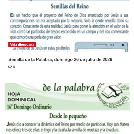
Vida diocesana
Semilla de la Palabra, domingo 26 de julio de 2026
0