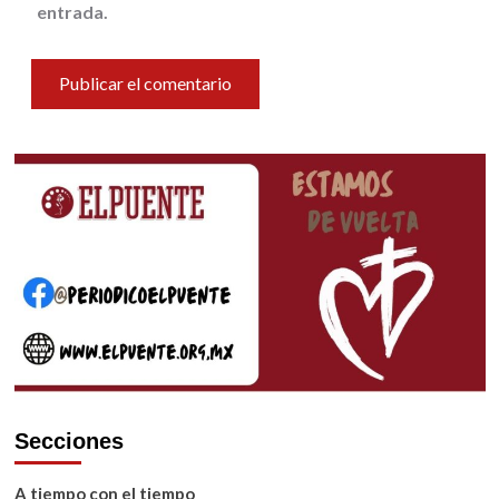
entrada.
Secciones
A tiempo con el tiempo