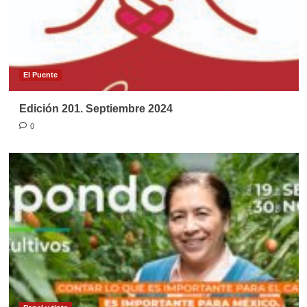
El Puente
Edición 201. Septiembre 2024
0