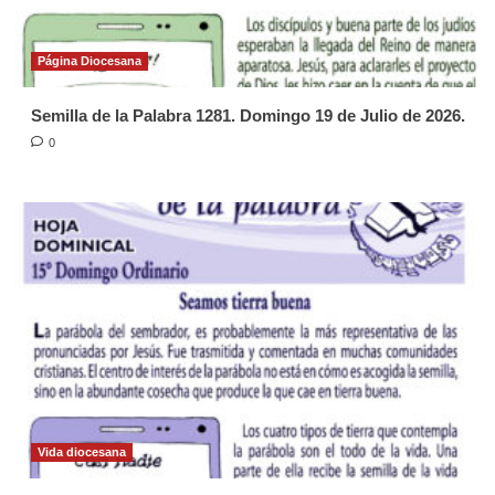
Página Diocesana
Semilla de la Palabra 1281. Domingo 19 de Julio de 2026.
0
Vida diocesana