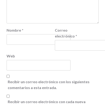
Nombre
*
Correo
electrónico
*
Web
Recibir un correo electrónico con los siguientes
comentarios a esta entrada.
Recibir un correo electrónico con cada nueva