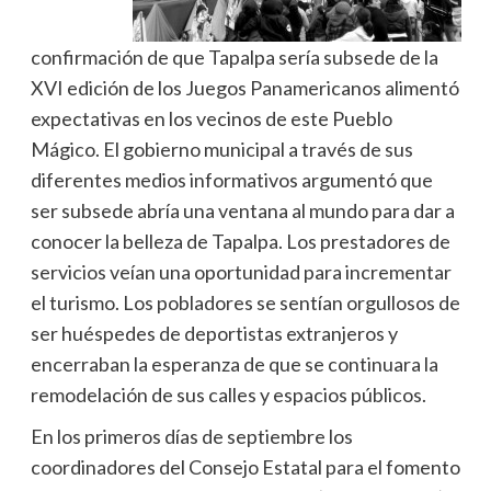
confirmación de que Tapalpa sería subsede de la
XVI edición de los Juegos Panamericanos alimentó
expectativas en los vecinos de este Pueblo
Mágico. El gobierno municipal a través de sus
diferentes medios informativos argumentó que
ser subsede abría una ventana al mundo para dar a
conocer la belleza de Tapalpa. Los prestadores de
servicios veían una oportunidad para incrementar
el turismo. Los pobladores se sentían orgullosos de
ser huéspedes de deportistas extranjeros y
encerraban la esperanza de que se continuara la
remodelación de sus calles y espacios públicos.
En los primeros días de septiembre los
coordinadores del Consejo Estatal para el fomento