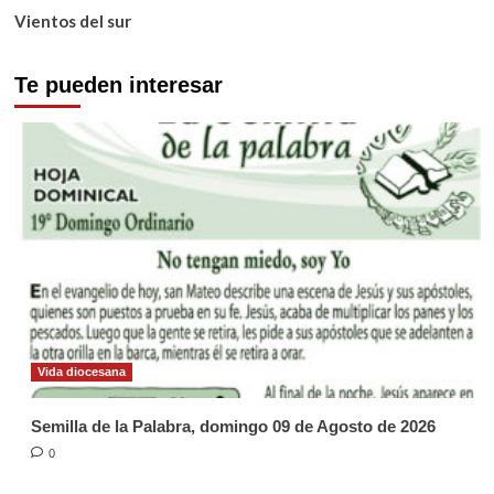
Vientos del sur
Te pueden interesar
Vida diocesana
Semilla de la Palabra, domingo 09 de Agosto de 2026
0