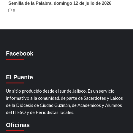
Semilla de la Palabra, domingo 12 de julio de 2026
0
Facebook
El Puente
Un sitio producido desde el sur de Jalisco. Es un servicio
informativo a la comunidad, de parte de Sacerdotes y Laicos
de la Diócesis de Ciudad Guzmán, de Academicos y Alumnos
del ITESO y de Periodistas locales.
Oficinas