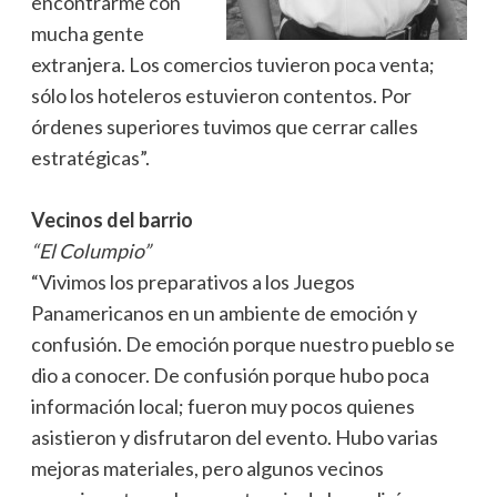
encontrarme con
mucha gente
extranjera. Los comercios tuvieron poca venta;
sólo los hoteleros estuvieron contentos. Por
órdenes superiores tuvimos que cerrar calles
estratégicas”.
Vecinos del barrio
“El Columpio”
“Vivimos los preparativos a los Juegos
Panamericanos en un ambiente de emoción y
confusión. De emoción porque nuestro pueblo se
dio a conocer. De confusión porque hubo poca
información local; fueron muy pocos quienes
asistieron y disfrutaron del evento. Hubo varias
mejoras materiales, pero algunos vecinos