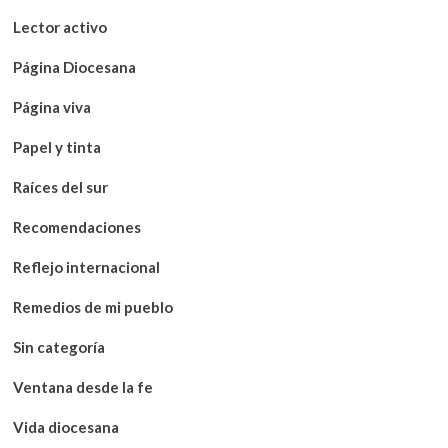
Lector activo
Página Diocesana
Página viva
Papel y tinta
Raíces del sur
Recomendaciones
Reflejo internacional
Remedios de mi pueblo
Sin categoría
Ventana desde la fe
Vida diocesana