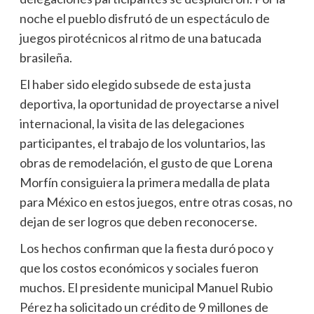
noche el pueblo disfrutó de un espectáculo de
juegos pirotécnicos al ritmo de una batucada
brasileña.
El haber sido elegido subsede de esta justa
deportiva, la oportunidad de proyectarse a nivel
internacional, la visita de las delegaciones
participantes, el trabajo de los voluntarios, las
obras de remodelación, el gusto de que Lorena
Morfín consiguiera la primera medalla de plata
para México en estos juegos, entre otras cosas, no
dejan de ser logros que deben reconocerse.
Los hechos confirman que la fiesta duró poco y
que los costos económicos y sociales fueron
muchos. El presidente municipal Manuel Rubio
Pérez ha solicitado un crédito de 9 millones de