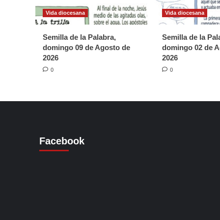
Vida diocesana
Vida diocesana
Semilla de la Palabra,
Semilla de la Pal
domingo 09 de Agosto de
domingo 02 de A
2026
2026
0
0
Facebook