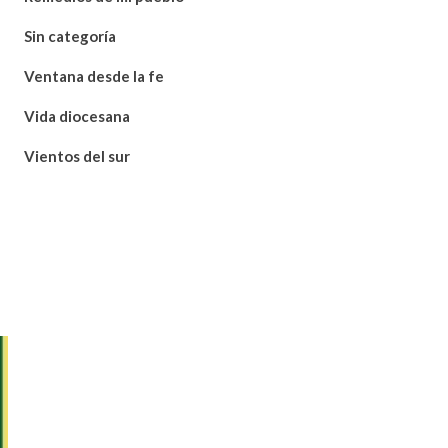
Sin categoría
Ventana desde la fe
Vida diocesana
Vientos del sur