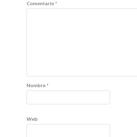
Comentario
*
Nombre
*
Web