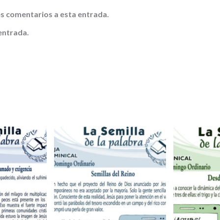
tes comentarios a esta entrada.
entrada.