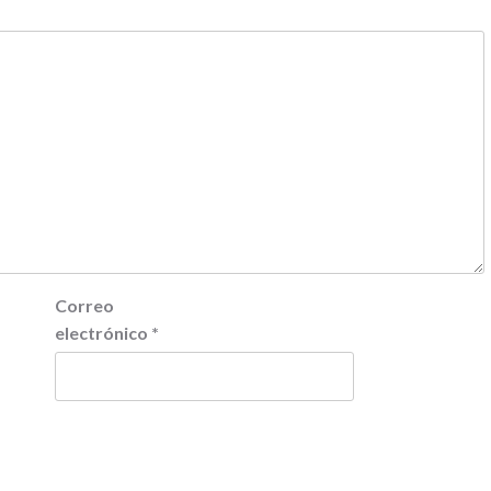
Correo
electrónico
*