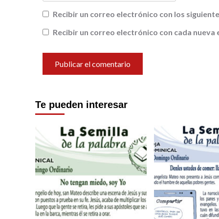
Recibir un correo electrónico con los siguien
Recibir un correo electrónico con cada nueva 
Te pueden interesar