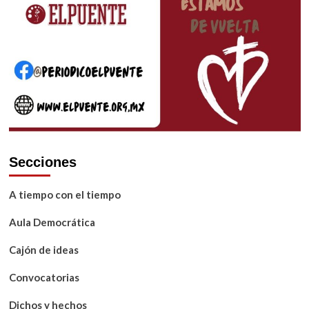
Secciones
A tiempo con el tiempo
Aula Democrática
Cajón de ideas
Convocatorias
Dichos y hechos