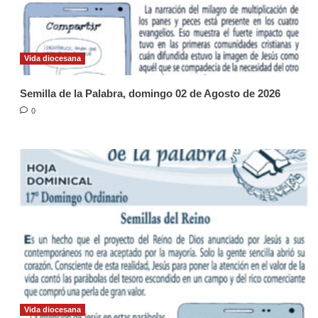
Vida diocesana
Semilla de la Palabra, domingo 02 de Agosto de 2026
0
Vida diocesana