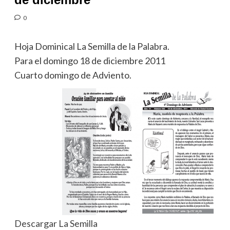
0
Hoja Dominical La Semilla de la Palabra.
Para el domingo 18 de diciembre 2011
Cuarto domingo de Adviento.
Descargar La Semilla