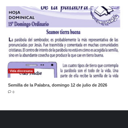
Vida diocesana
Semilla de la Palabra, domingo 12 de julio de 2026
0