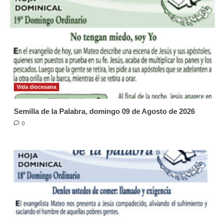
Vida diocesana
Semilla de la Palabra, domingo 09 de Agosto de 2026
0