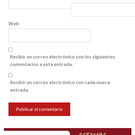
Web
Recibir un correo electrónico con los siguientes
comentarios a esta entrada.
Recibir un correo electrónico con cada nueva
entrada.