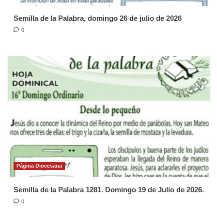
Semilla de la Palabra, domingo 26 de julio de 2026
0
Página Diocesana
Semilla de la Palabra 1281. Domingo 19 de Julio de 2026.
0