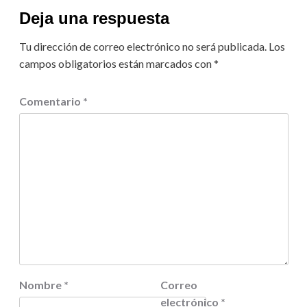
Deja una respuesta
Tu dirección de correo electrónico no será publicada.
Los
campos obligatorios están marcados con
*
Comentario
*
Nombre
*
Correo
electrónico
*