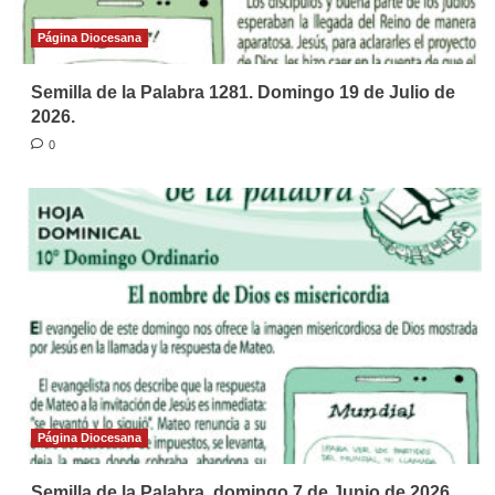
Página Diocesana
Semilla de la Palabra 1281. Domingo 19 de Julio de
2026.
0
Página Diocesana
Semilla de la Palabra, domingo 7 de Junio de 2026