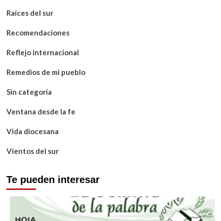
Raíces del sur
Recomendaciones
Reflejo internacional
Remedios de mi pueblo
Sin categoría
Ventana desde la fe
Vida diocesana
Vientos del sur
Te pueden interesar