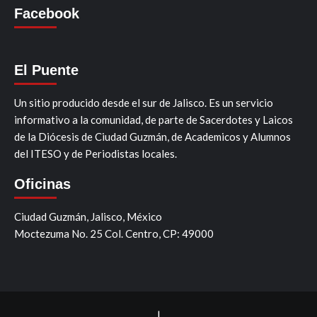
Facebook
El Puente
Un sitio producido desde el sur de Jalisco. Es un servicio
informativo a la comunidad, de parte de Sacerdotes y Laicos
de la Diócesis de Ciudad Guzmán, de Academicos y Alumnos
del ITESO y de Periodistas locales.
Oficinas
Ciudad Guzmán, Jalisco, México
Moctezuma No. 25 Col. Centro, CP: 49000
|