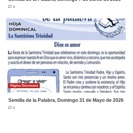
0
Página Diocesana
Semilla de la Palabra, Domingo 31 de Mayo de 2026
0