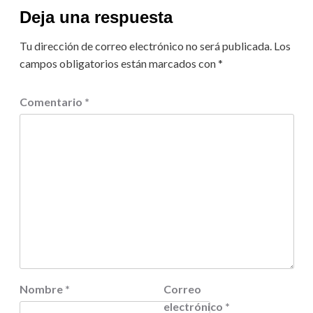
Deja una respuesta
Tu dirección de correo electrónico no será publicada.
Los
campos obligatorios están marcados con
*
Comentario
*
Nombre
*
Correo
electrónico
*