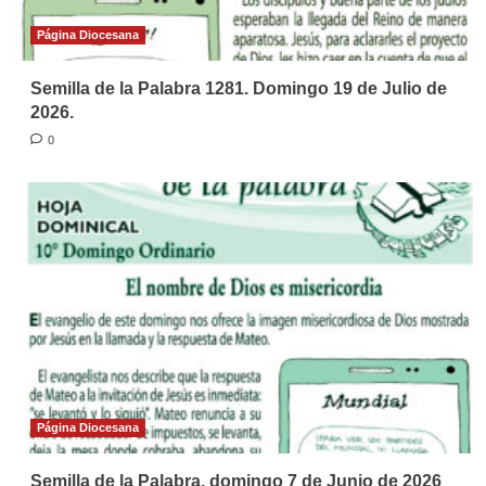
Página Diocesana
Semilla de la Palabra 1281. Domingo 19 de Julio de
2026.
0
Página Diocesana
Semilla de la Palabra, domingo 7 de Junio de 2026