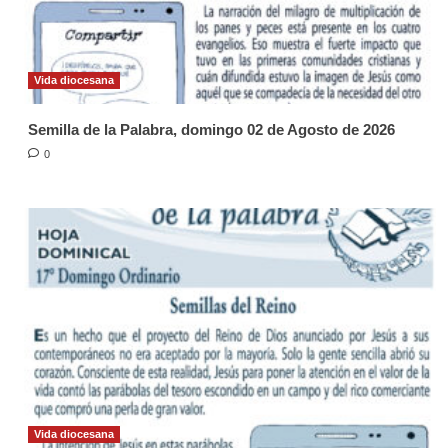
Vida diocesana
Semilla de la Palabra, domingo 02 de Agosto de 2026
0
Vida diocesana