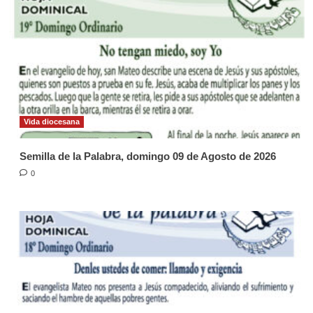
Vida diocesana
Semilla de la Palabra, domingo 09 de Agosto de 2026
0