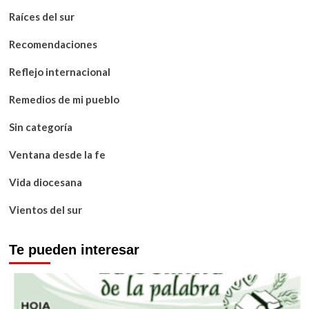
Raíces del sur
Recomendaciones
Reflejo internacional
Remedios de mi pueblo
Sin categoría
Ventana desde la fe
Vida diocesana
Vientos del sur
Te pueden interesar