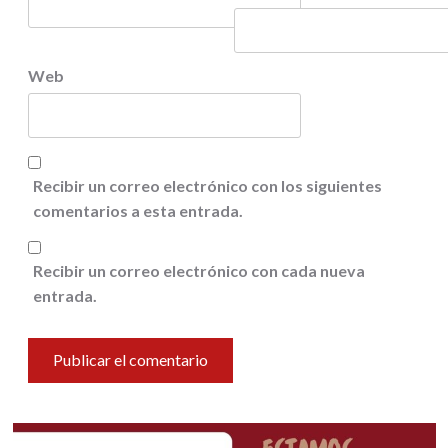
Web
Recibir un correo electrónico con los siguientes
comentarios a esta entrada.
Recibir un correo electrónico con cada nueva
entrada.