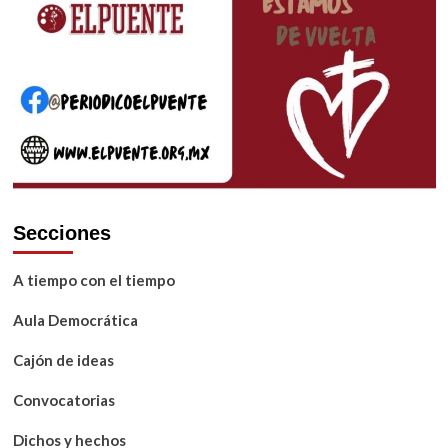
Secciones
A tiempo con el tiempo
Aula Democrática
Cajón de ideas
Convocatorias
Dichos y hechos