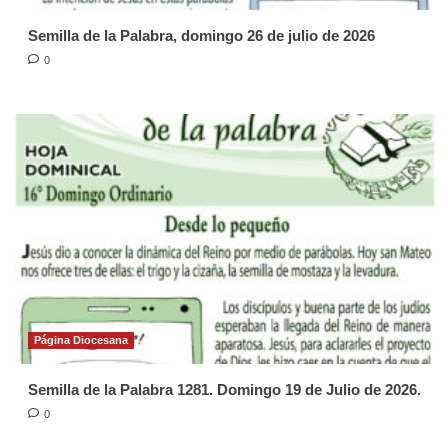
Semilla de la Palabra, domingo 26 de julio de 2026
0
Página Diocesana
Semilla de la Palabra 1281. Domingo 19 de Julio de 2026.
0