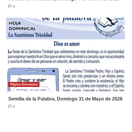
0
Página Diocesana
Semilla de la Palabra, Domingo 31 de Mayo de 2026
0