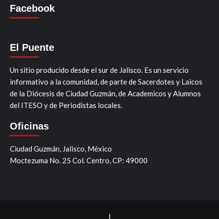
Facebook
El Puente
Un sitio producido desde el sur de Jalisco. Es un servicio
informativo a la comunidad, de parte de Sacerdotes y Laicos
de la Diócesis de Ciudad Guzmán, de Academicos y Alumnos
del ITESO y de Periodistas locales.
Oficinas
Ciudad Guzmán, Jalisco, México
Moctezuma No. 25 Col. Centro, CP: 49000
|