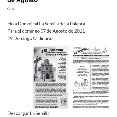
0
Hoja Dominical La Semilla de la Palabra.
Para el domingo 07 de Agosto de 2011-
19 Domingo Ordinario.
Descargar La Semilla