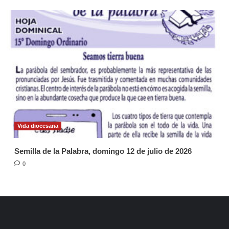
Vida diocesana
Semilla de la Palabra, domingo 12 de julio de 2026
0