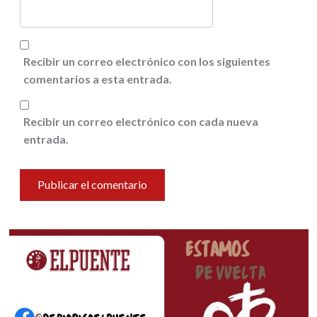
Recibir un correo electrónico con los siguientes
comentarios a esta entrada.
Recibir un correo electrónico con cada nueva
entrada.