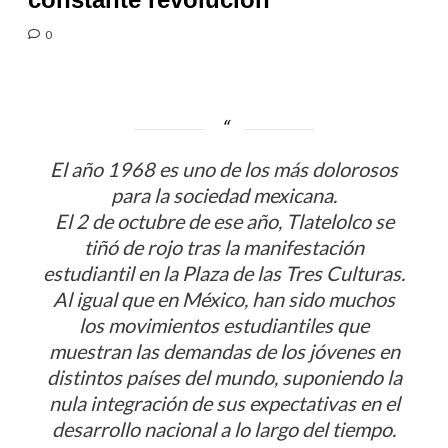
0
El año 1968 es uno de los más dolorosos
para la sociedad mexicana.
El 2 de octubre de ese año, Tlatelolco se
tiñó de rojo tras la manifestación
estudiantil en la Plaza de las Tres Culturas.
Al igual que en México, han sido muchos
los movimientos estudiantiles que
muestran las demandas de los jóvenes en
distintos países del mundo, suponiendo la
nula integración de sus expectativas en el
desarrollo nacional a lo largo del tiempo.