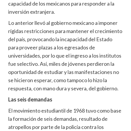
capacidad de los mexicanos para responder a la
inversión extranjera.
Lo anterior llevó al gobierno mexicano a imponer
rígidas restricciones para mantener el crecimiento
del país, provocando la incapacidad del Estado
para proveer plazas a los egresados de
universidades, por lo que el ingreso a los institutos
fue selectivo. Así, miles de jóvenes perdieron la
oportunidad de estudiar y las manifestaciones no
se hicieron esperar, como tampoco lo hizo la
respuesta, con mano dura y severa, del gobierno.
Las seis demandas
El movimiento estudiantil de 1968 tuvo como base
la formación de seis demandas, resultado de
atropellos por parte de la policía contra los