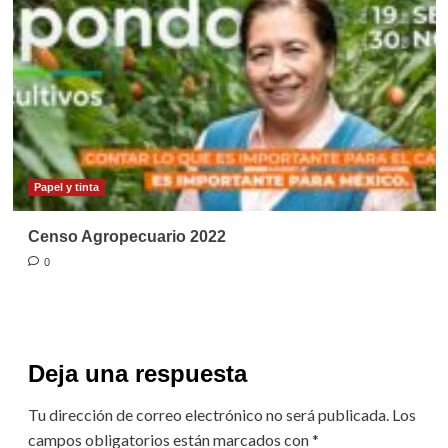
Papel y tinta
Censo Agropecuario 2022
0
Deja una respuesta
Tu dirección de correo electrónico no será publicada.
Los
campos obligatorios están marcados con
*