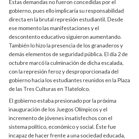
Estas demandas no fueron concedidas por el
gobierno, pues ello implicaría su responsabilidad
directa en la brutal represión estudiantil. Desde
ese momento las manifestaciones y el
descontento educativo siguieron aumentando.
También lo hizo la presencia de los granaderos y
demás elementos de seguridad pública. El día 2 de
octubre marcó la culminación de dicha escalada,
con la represión feroz y desproporcionada del
gobierno hacia los estudiantes reunidos en la Plaza
de las Tres Culturas en Tlatelolco.
El gobierno estaba presionado por la próxima
inauguración de los Juegos Olímpicos y el
incremento de jóvenes insatisfechos con el
sistema político, económico y social. Éste fue
incapaz de hacer frente a una sociedad educada,