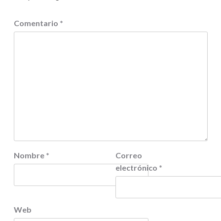
Comentario
*
Nombre
*
Correo
electrónico
*
Web