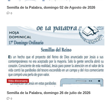
Semilla de la Palabra, domingo 02 de Agosto de 2026
0
Vida diocesana
Semilla de la Palabra, domingo 26 de julio de 2026
0