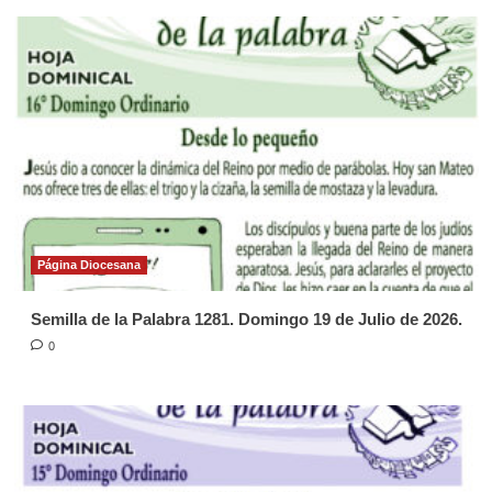
Página Diocesana
Semilla de la Palabra 1281. Domingo 19 de Julio de 2026.
0