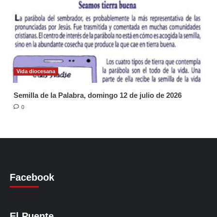
Vida diocesana
Semilla de la Palabra, domingo 12 de julio de 2026
0
Facebook
El Puente