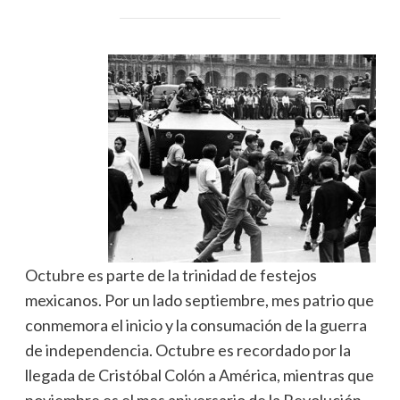
Octubre es parte de la trinidad de festejos
mexicanos. Por un lado septiembre, mes patrio que
conmemora el inicio y la consumación de la guerra
de independencia. Octubre es recordado por la
llegada de Cristóbal Colón a América, mientras que
noviembre es el mes aniversario de la Revolución