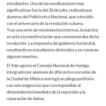
estudiantes. Una de las movilizaciones más
significativas fue la del 26 de julio, realizada por
alumnos del Politécnico Nacional, que coincidió
con el aniversario de la revolución cubana.
Tras una serie de movimientos internos, la marcha
se unió a la manifestación que conmemoraba dicha
revolución. La respuesta del gobierno fue brutal,
resultando en estudiantes detenidos y se rumoran
algunas muertes.
El 4 de agosto el Consejo Nacional de Huelga,
integrado por alumnos de diferentes escuelas de
la Ciudad de México entregó un pliego petitorio
con seis exigencias que correspondían al
detenimiento inmediato de la represión y la
reparación de daños.