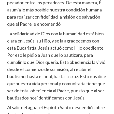
pecador entre los pecadores. De esta manera, Él
asumía lo más posible nuestra condición humana
para realizar con fidelidad la misión de salvación
que el Padre le encomendó.
La solidaridad de Dios con la humanidad está bien
clara en Jesús, su Hijo, y se la agradecemos con
esta Eucaristía. Jesús actuó como Hijo obediente.
Por eso le pidió a Juan que lo bautizara, para
cumplir lo que Dios quería. Esta obediencia la vivió
desde el comienzo de su misión, al recibir el
bautismo, hasta el final, hasta la cruz. Esto nos dice
que nuestra vida personal y comunitaria tiene que
ser de total obediencia al Padre, puesto que al ser
bautizados nos identificamos con Jesús.
Al salir del agua, el Espíritu Santo descendió sobre