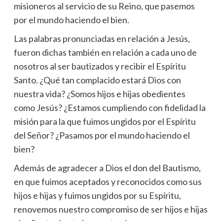
misioneros al servicio de su Reino, que pasemos
por el mundo haciendo el bien.
Las palabras pronunciadas en relación a Jesús,
fueron dichas también en relación a cada uno de
nosotros al ser bautizados y recibir el Espíritu
Santo. ¿Qué tan complacido estará Dios con
nuestra vida? ¿Somos hijos e hijas obedientes
como Jesús? ¿Estamos cumpliendo con fidelidad la
misión para la que fuimos ungidos por el Espíritu
del Señor? ¿Pasamos por el mundo haciendo el
bien?
Además de agradecer a Dios el don del Bautismo,
en que fuimos aceptados y reconocidos como sus
hijos e hijas y fuimos ungidos por su Espíritu,
renovemos nuestro compromiso de ser hijos e hijas