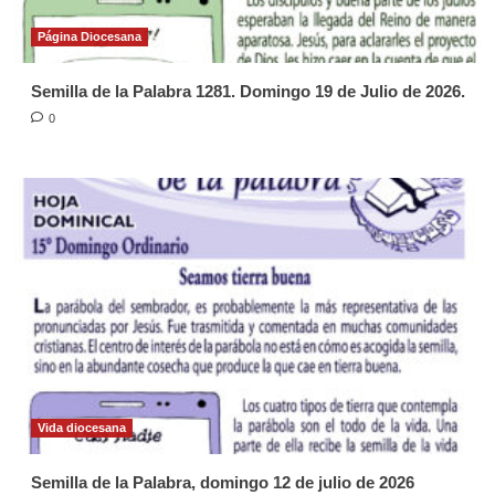
Página Diocesana
Semilla de la Palabra 1281. Domingo 19 de Julio de 2026.
0
Vida diocesana
Semilla de la Palabra, domingo 12 de julio de 2026