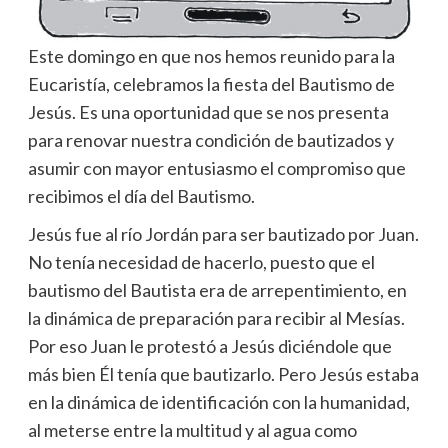
Este domingo en que nos hemos reunido para la
Eucaristía, celebramos la fiesta del Bautismo de
Jesús. Es una oportunidad que se nos presenta
para renovar nuestra condición de bautizados y
asumir con mayor entusiasmo el compromiso que
recibimos el día del Bautismo.
Jesús fue al río Jordán para ser bautizado por Juan.
No tenía necesidad de hacerlo, puesto que el
bautismo del Bautista era de arrepentimiento, en
la dinámica de preparación para recibir al Mesías.
Por eso Juan le protestó a Jesús diciéndole que
más bien Él tenía que bautizarlo. Pero Jesús estaba
en la dinámica de identificación con la humanidad,
al meterse entre la multitud y al agua como