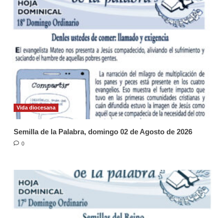
Vida diocesana
Semilla de la Palabra, domingo 02 de Agosto de 2026
0