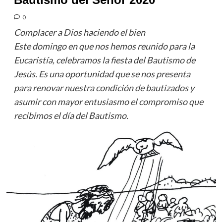
0
Complacer a Dios haciendo el bien
Este domingo en que nos hemos reunido para la
Eucaristía, celebramos la fiesta del Bautismo de
Jesús. Es una oportunidad que se nos presenta
para renovar nuestra condición de bautizados y
asumir con mayor entusiasmo el compromiso que
recibimos el día del Bautismo.