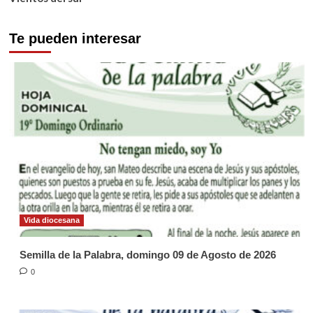
Te pueden interesar
Vida diocesana
Semilla de la Palabra, domingo 09 de Agosto de 2026
0