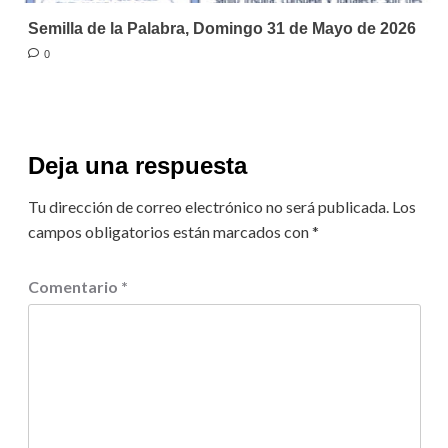
Semilla de la Palabra, Domingo 31 de Mayo de 2026
0
Deja una respuesta
Tu dirección de correo electrónico no será publicada.
Los
campos obligatorios están marcados con
*
Comentario
*