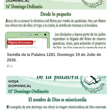
Página Diocesana
Semilla de la Palabra 1281. Domingo 19 de Julio de
2026.
0