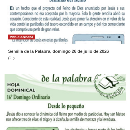
Vida diocesana
Semilla de la Palabra, domingo 26 de julio de 2026
0