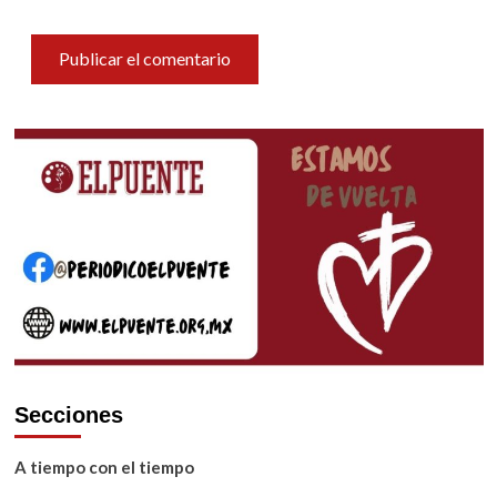
Secciones
A tiempo con el tiempo