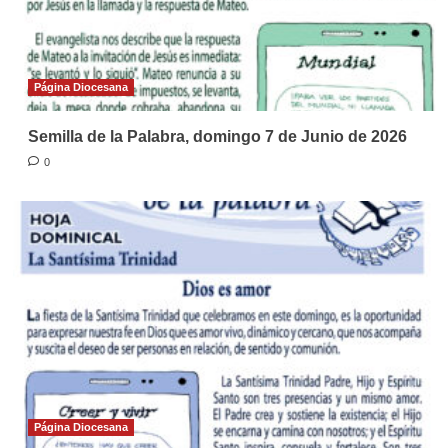
Página Diocesana
Semilla de la Palabra, domingo 7 de Junio de 2026
0
Página Diocesana