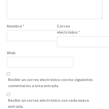
Nombre
*
Correo
electrónico
*
Web
Recibir un correo electrónico con los siguientes
comentarios a esta entrada.
Recibir un correo electrónico con cada nueva
entrada.