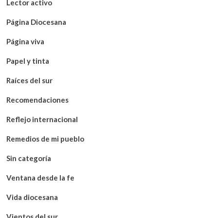
Lector activo
Página Diocesana
Página viva
Papel y tinta
Raíces del sur
Recomendaciones
Reflejo internacional
Remedios de mi pueblo
Sin categoría
Ventana desde la fe
Vida diocesana
Vientos del sur