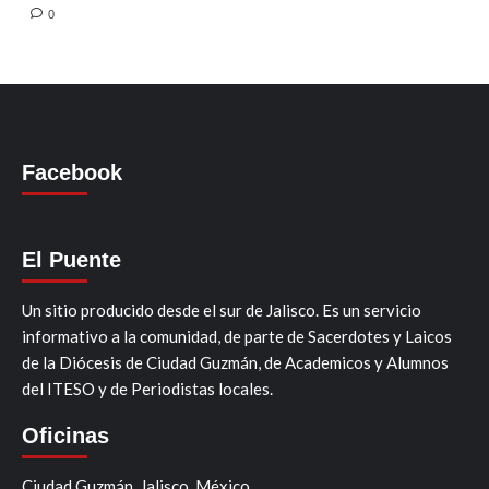
0
Facebook
El Puente
Un sitio producido desde el sur de Jalisco. Es un servicio
informativo a la comunidad, de parte de Sacerdotes y Laicos
de la Diócesis de Ciudad Guzmán, de Academicos y Alumnos
del ITESO y de Periodistas locales.
Oficinas
Ciudad Guzmán, Jalisco, México