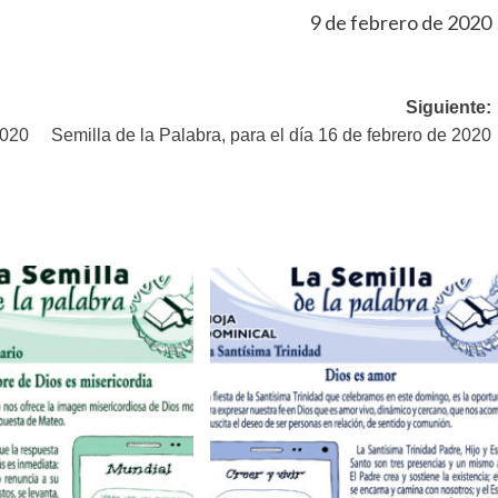
9 de febrero de 2020
Siguiente:
2020
Semilla de la Palabra, para el día 16 de febrero de 2020