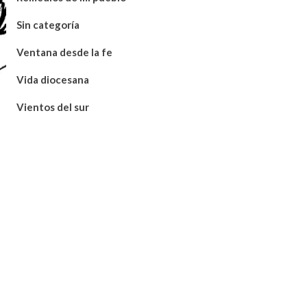
Sin categoría
Ventana desde la fe
Vida diocesana
Vientos del sur