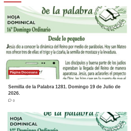
Página Diocesana
Semilla de la Palabra 1281. Domingo 19 de Julio de
2026.
0