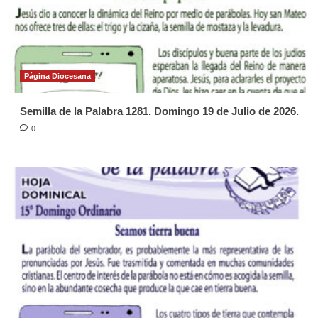
Página Diocesana
Semilla de la Palabra 1281. Domingo 19 de Julio de 2026.
0