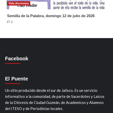
Vida diocesana
Semilla de la Palabra, domingo 12 de julio de 2026
0
Facebook
El Puente
Un sitio producido desde el sur de Jalisco. Es un servicio
informativo a la comunidad, de parte de Sacerdotes y Laicos
de la Diócesis de Ciudad Guzmán, de Academicos y Alumnos
del ITESO y de Periodistas locales.