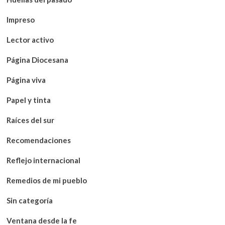
Impreso
Lector activo
Página Diocesana
Página viva
Papel y tinta
Raíces del sur
Recomendaciones
Reflejo internacional
Remedios de mi pueblo
Sin categoría
Ventana desde la fe