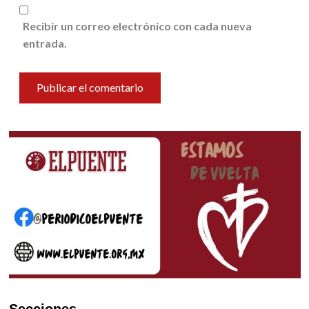
Recibir un correo electrónico con cada nueva
entrada.
Secciones