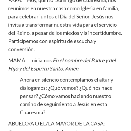
reunimos en nuestra casa como Iglesia en familia,
para celebrar juntos el Día del Señor. Jesús nos
invita a transformar nuestra vida para el servicio
del Reino, a pesar de los miedos y la incertidumbre.
Participemos con espíritu de escucha y
conversión.
MAMÁ: Iniciamos
En el nombre del Padre y del
Hijo y del Espíritu Santo. Amén
.
Ahora en silencio contemplamos el altar y
dialogamos: ¿Qué vemos? ¿Qué nos hace
pensar? ¿Cómo vamos haciendo nuestro
camino de seguimiento a Jesús en esta
Cuaresma?
ABUELO/A O EL/LA MAYOR DE LA CASA: