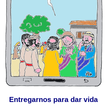
Entregarnos para dar vida