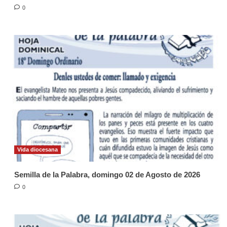
0
Vida diocesana
Semilla de la Palabra, domingo 02 de Agosto de 2026
0