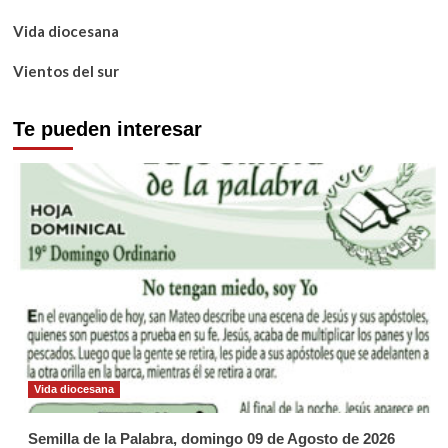
Vida diocesana
Vientos del sur
Te pueden interesar
Vida diocesana
Semilla de la Palabra, domingo 09 de Agosto de 2026