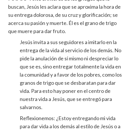
buscan, Jesús les aclara que se aproxima la hora de
su entrega dolorosa, de su cruz y glorificación; se
acerca su pasión y muerte. Él es el grano de trigo
que muere para dar fruto.
Jesús invita a sus seguidores a imitarlo en la
entrega de la vida al servicio de los demás. No
pide la anulación de sí mismo ni despreciar lo
que se es, sino entregar totalmente la vida en
la comunidad y a favor de los pobres, como los
granos de trigo que se desbaratan para dar
vida. Para esto hay poner en el centro de
nuestra vida a Jesús, que se entregó para
salvarnos.
Reflexionemos: ¿Estoy entregando mi vida
para dar vida a los demás al estilo de Jesús o a