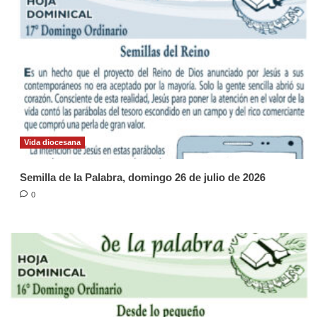
Vida diocesana
Semilla de la Palabra, domingo 26 de julio de 2026
0