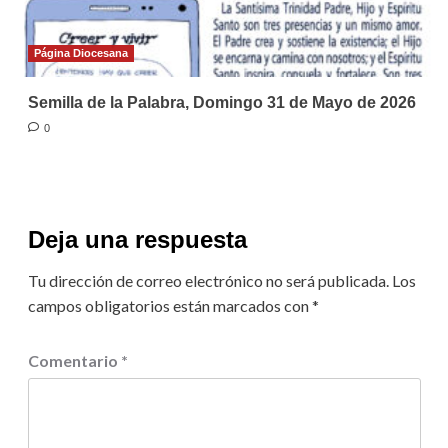
Página Diocesana
Semilla de la Palabra, Domingo 31 de Mayo de 2026
0
Deja una respuesta
Tu dirección de correo electrónico no será publicada.
Los
campos obligatorios están marcados con
*
Comentario
*