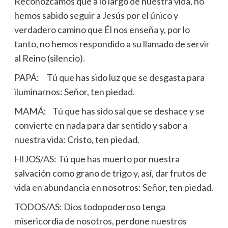
Reconozcamos que a lo largo de nuestra vida, no
hemos sabido seguir a Jesús por el único y
verdadero camino que Él nos enseña y, por lo
tanto, no hemos respondido a su llamado de servir
al Reino (silencio).
PAPÁ: Tú que has sido luz que se desgasta para
iluminarnos: Señor, ten piedad.
MAMÁ: Tú que has sido sal que se deshace y se
convierte en nada para dar sentido y sabor a
nuestra vida: Cristo, ten piedad.
HIJOS/AS: Tú que has muerto por nuestra
salvación como grano de trigo y, así, dar frutos de
vida en abundancia en nosotros: Señor, ten piedad.
TODOS/AS: Dios todopoderoso tenga
misericordia de nosotros, perdone nuestros