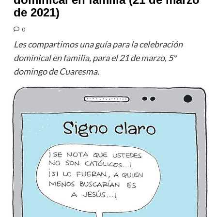
de 2021)
0
Les compartimos una guía para la celebración
dominical en familia, para el 21 de marzo, 5º
domingo de Cuaresma.