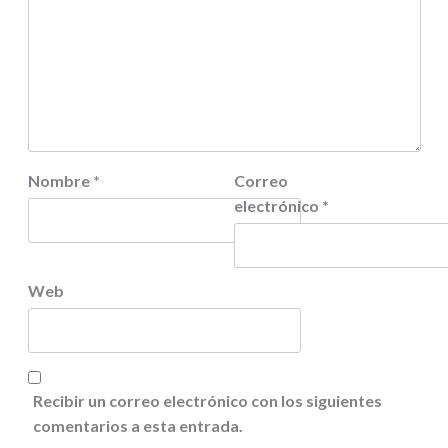
Nombre
*
Correo
electrónico
*
Web
Recibir un correo electrónico con los siguientes
comentarios a esta entrada.