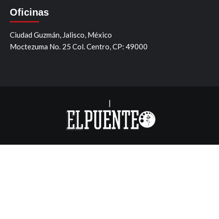
Oficinas
Ciudad Guzmán, Jalisco, México
Moctezuma No. 25 Col. Centro, CP: 49000
|