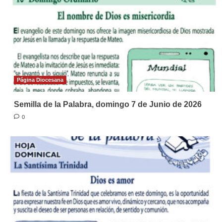
Página Diocesana
Semilla de la Palabra, domingo 7 de Junio de 2026
0