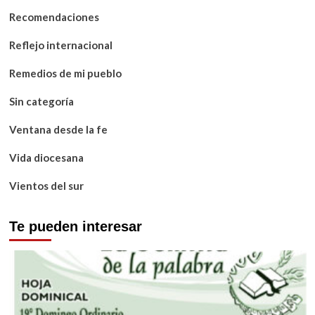
Recomendaciones
Reflejo internacional
Remedios de mi pueblo
Sin categoría
Ventana desde la fe
Vida diocesana
Vientos del sur
Te pueden interesar