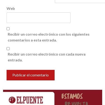
Web
Recibir un correo electrónico con los siguientes
comentarios a esta entrada.
Recibir un correo electrónico con cada nueva
entrada.