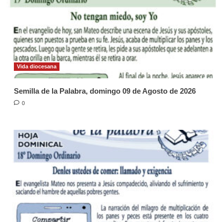
Vida diocesana
Semilla de la Palabra, domingo 09 de Agosto de 2026
0