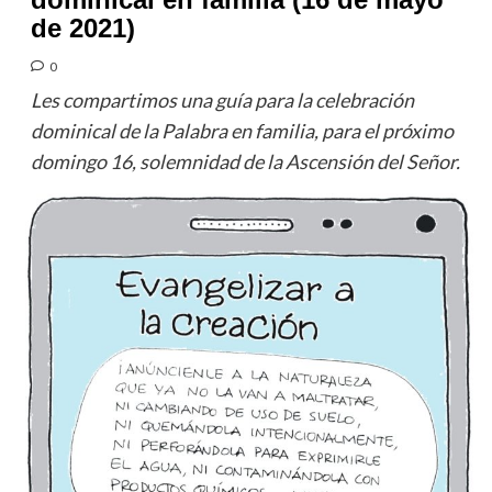
de 2021)
0
Les compartimos una guía para la celebración
dominical de la Palabra en familia, para el próximo
domingo 16, solemnidad de la Ascensión del Señor.