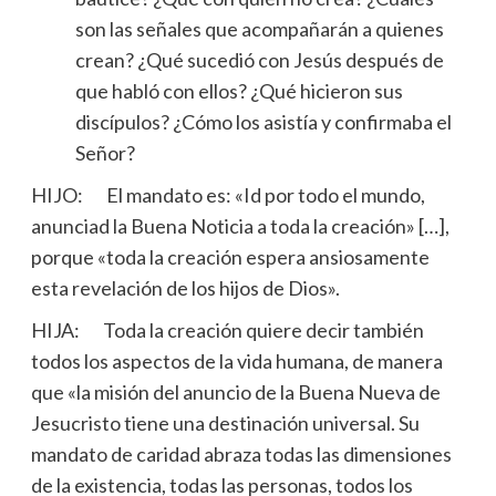
son las señales que acompañarán a quienes
crean? ¿Qué sucedió con Jesús después de
que habló con ellos? ¿Qué hicieron sus
discípulos? ¿Cómo los asistía y confirmaba el
Señor?
HIJO: El mandato es: «Id por todo el mundo,
anunciad la Buena Noticia a toda la creación» […],
porque «toda la creación espera ansiosamente
esta revelación de los hijos de Dios».
HIJA: Toda la creación quiere decir también
todos los aspectos de la vida humana, de manera
que «la misión del anuncio de la Buena Nueva de
Jesucristo tiene una destinación universal. Su
mandato de caridad abraza todas las dimensiones
de la existencia, todas las personas, todos los