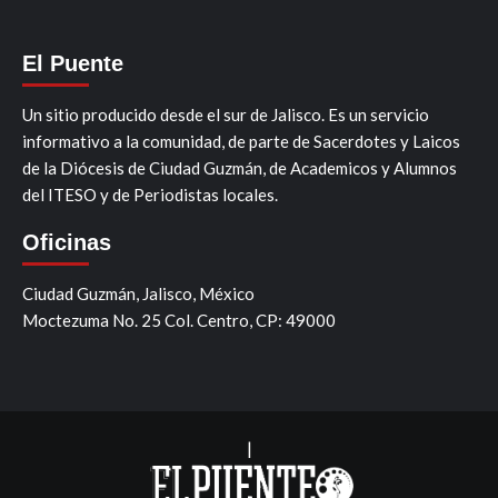
El Puente
Un sitio producido desde el sur de Jalisco. Es un servicio
informativo a la comunidad, de parte de Sacerdotes y Laicos
de la Diócesis de Ciudad Guzmán, de Academicos y Alumnos
del ITESO y de Periodistas locales.
Oficinas
Ciudad Guzmán, Jalisco, México
Moctezuma No. 25 Col. Centro, CP: 49000
|