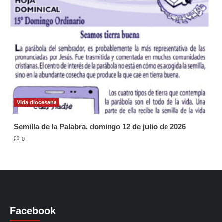
Vida diocesana
Semilla de la Palabra, domingo 12 de julio de 2026
0
Facebook