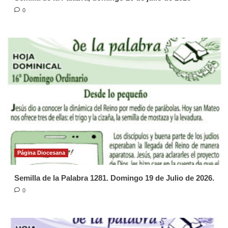
0
Página Diocesana
Semilla de la Palabra 1281. Domingo 19 de Julio de 2026.
0