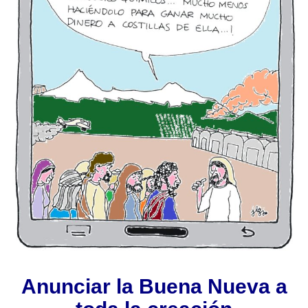
Anunciar la Buena Nueva a