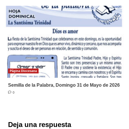
Página Diocesana
Semilla de la Palabra, Domingo 31 de Mayo de 2026
0
Deja una respuesta