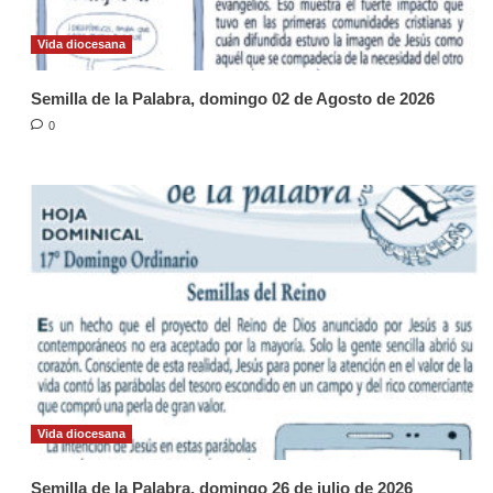
Vida diocesana
Semilla de la Palabra, domingo 02 de Agosto de 2026
0
Vida diocesana
Semilla de la Palabra, domingo 26 de julio de 2026