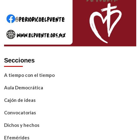
Secciones
A tiempo con el tiempo
Aula Democrática
Cajón de ideas
Convocatorias
Dichos y hechos
Efemérides