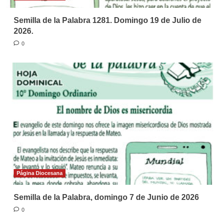
Semilla de la Palabra 1281. Domingo 19 de Julio de
2026.
0
Página Diocesana
Semilla de la Palabra, domingo 7 de Junio de 2026
0