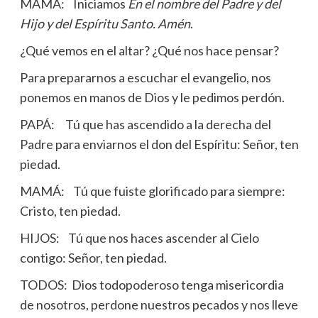
MAMÁ: Iniciamos
En el nombre del Padre y del
Hijo y del Espíritu Santo. Amén
.
¿Qué vemos en el altar? ¿Qué nos hace pensar?
Para prepararnos a escuchar el evangelio, nos
ponemos en manos de Dios y le pedimos perdón.
PAPÁ: Tú que has ascendido a la derecha del
Padre para enviarnos el don del Espíritu: Señor, ten
piedad.
MAMÁ: Tú que fuiste glorificado para siempre:
Cristo, ten piedad.
HIJOS: Tú que nos haces ascender al Cielo
contigo: Señor, ten piedad.
TODOS: Dios todopoderoso tenga misericordia
de nosotros, perdone nuestros pecados y nos lleve