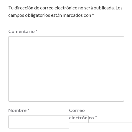
Tu dirección de correo electrónico no será publicada.
Los
campos obligatorios están marcados con
*
Comentario
*
Nombre
*
Correo
electrónico
*