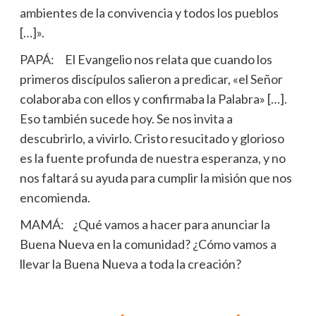
ambientes de la convivencia y todos los pueblos
[…]».
PAPÁ: El Evangelio nos relata que cuando los
primeros discípulos salieron a predicar, «el Señor
colaboraba con ellos y confirmaba la Palabra» […].
Eso también sucede hoy. Se nos invita a
descubrirlo, a vivirlo. Cristo resucitado y glorioso
es la fuente profunda de nuestra esperanza, y no
nos faltará su ayuda para cumplir la misión que nos
encomienda.
MAMÁ: ¿Qué vamos a hacer para anunciar la
Buena Nueva en la comunidad? ¿Cómo vamos a
llevar la Buena Nueva a toda la creación?