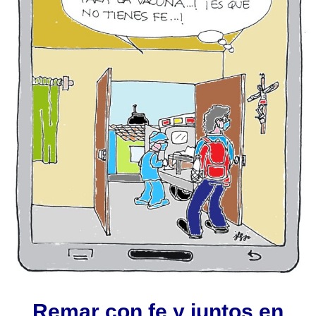
Remar con fe y juntos en