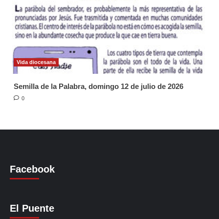
Vida diocesana
Semilla de la Palabra, domingo 12 de julio de 2026
0
Facebook
El Puente