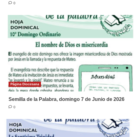
0
Página Diocesana
Semilla de la Palabra, domingo 7 de Junio de 2026
0