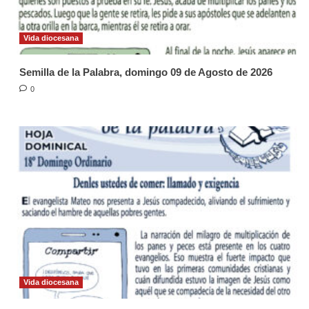
Vida diocesana
Semilla de la Palabra, domingo 09 de Agosto de 2026
0
Vida diocesana