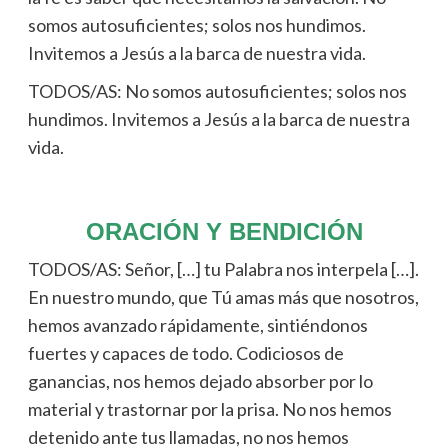
somos autosuficientes; solos nos hundimos.
Invitemos a Jesús a la barca de nuestra vida.
TODOS/AS: No somos autosuficientes; solos nos
hundimos. Invitemos a Jesús a la barca de nuestra
vida.
ORACIÓN Y BENDICIÓN
TODOS/AS: Señor, […] tu Palabra nos interpela […].
En nuestro mundo, que Tú amas más que nosotros,
hemos avanzado rápidamente, sintiéndonos
fuertes y capaces de todo. Codiciosos de
ganancias, nos hemos dejado absorber por lo
material y trastornar por la prisa. No nos hemos
detenido ante tus llamadas, no nos hemos