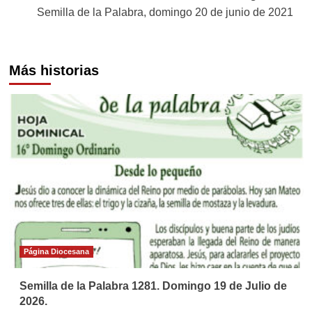
entradas
Semilla de la Palabra, domingo 20 de junio de 2021
Más historias
Página Diocesana
Semilla de la Palabra 1281. Domingo 19 de Julio de
2026.