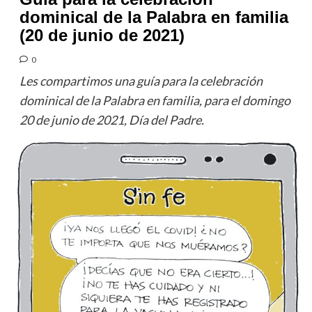
dominical de la Palabra en familia
(20 de junio de 2021)
0
Les compartimos una guía para la celebración
dominical de la Palabra en familia, para el domingo
20 de junio de 2021, Día del Padre.