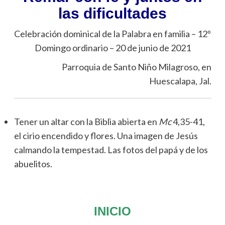
las dificultades
Celebración dominical de la Palabra en familia – 12º
Domingo ordinario – 20 de junio de 2021
Parroquia de Santo Niño Milagroso, en
Huescalapa, Jal.
Tener un altar con la Biblia abierta en
Mc
4,35-41,
el cirio encendido y flores. Una imagen de Jesús
calmando la tempestad. Las fotos del papá y de los
abuelitos.
INICIO