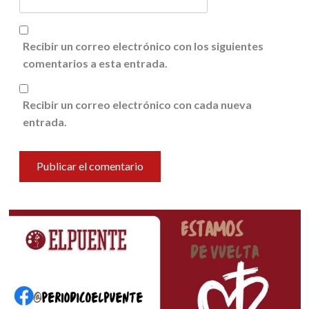
Recibir un correo electrónico con los siguientes
comentarios a esta entrada.
Recibir un correo electrónico con cada nueva
entrada.