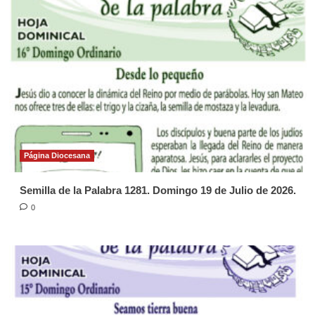
Página Diocesana
Semilla de la Palabra 1281. Domingo 19 de Julio de 2026.
0