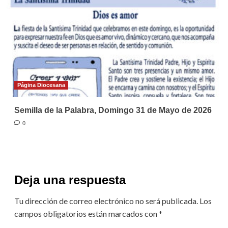
Página Diocesana
Semilla de la Palabra, Domingo 31 de Mayo de 2026
0
Deja una respuesta
Tu dirección de correo electrónico no será publicada.
Los
campos obligatorios están marcados con
*