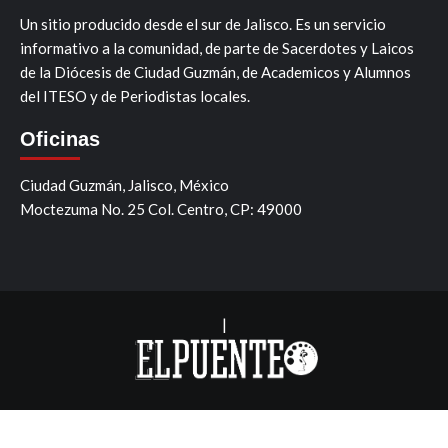
Un sitio producido desde el sur de Jalisco. Es un servicio
informativo a la comunidad, de parte de Sacerdotes y Laicos
de la Diócesis de Ciudad Guzmán, de Academicos y Alumnos
del ITESO y de Periodistas locales.
Oficinas
Ciudad Guzmán, Jalisco, México
Moctezuma No. 25 Col. Centro, CP: 49000
|