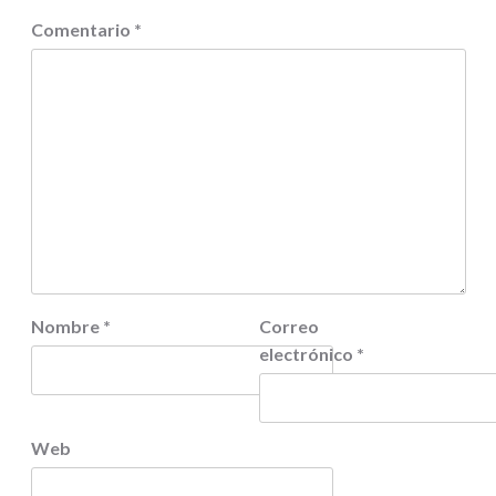
Comentario
*
Nombre
*
Correo
electrónico
*
Web