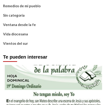
Remedios de mi pueblo
Sin categoría
Ventana desde la fe
Vida diocesana
Vientos del sur
Te pueden interesar