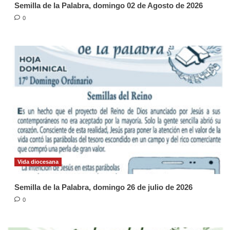
Semilla de la Palabra, domingo 02 de Agosto de 2026
0
Vida diocesana
Semilla de la Palabra, domingo 26 de julio de 2026
0