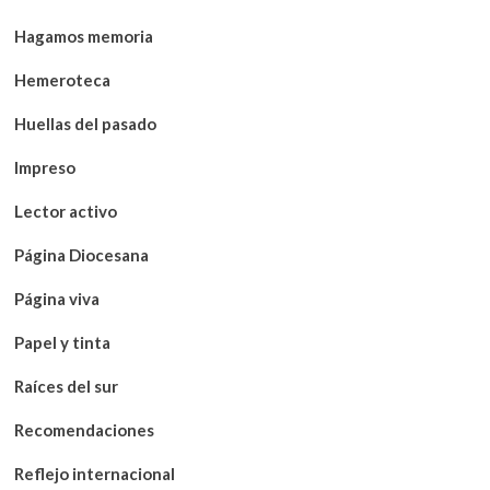
Hagamos memoria
Hemeroteca
Huellas del pasado
Impreso
Lector activo
Página Diocesana
Página viva
Papel y tinta
Raíces del sur
Recomendaciones
Reflejo internacional