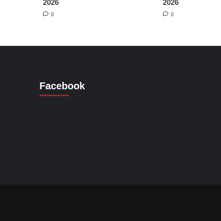
2026
2026
0
0
Facebook