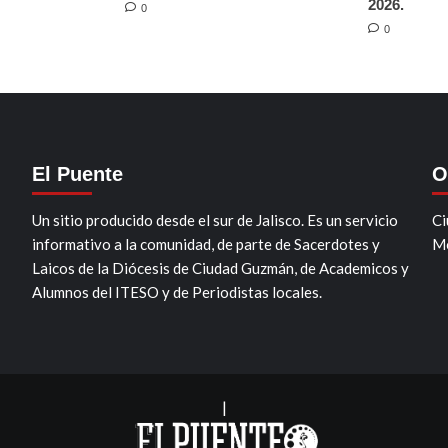
2026.
0
0
El Puente
O
Un sitio producido desde el sur de Jalisco. Es un servicio
Ci
informativo a la comunidad, de parte de Sacerdotes y
Mo
Laicos de la Diócesis de Ciudad Guzmán, de Academicos y
Alumnos del ITESO y de Periodistas locales.
|