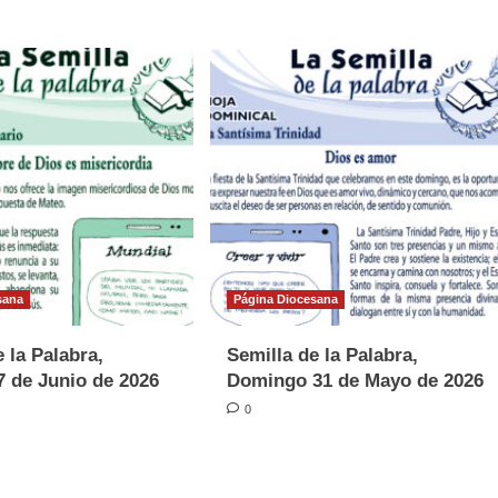
sana
Página Diocesana
 la Palabra,
Semilla de la Palabra,
 de Junio de 2026
Domingo 31 de Mayo de 2026
0