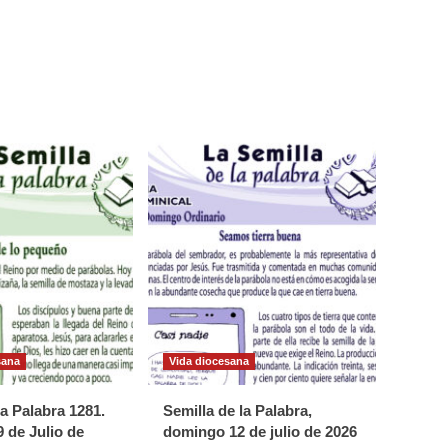
sana
Vida diocesana
la Palabra 1281.
Semilla de la Palabra,
 de Julio de
domingo 12 de julio de 2026