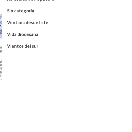
Sin categoría
Ventana desde la fe
Vida diocesana
Vientos del sur