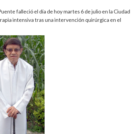
uente falleció el día de hoy martes 6 de julio en la Ciudad
apia intensiva tras una intervención quirúrgica en el