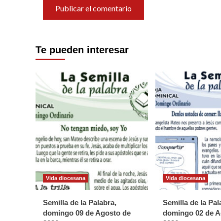
Te pueden interesar
Vida diocesana
Vida diocesana
Semilla de la Palabra,
Semilla de la Pal
domingo 09 de Agosto de
domingo 02 de A