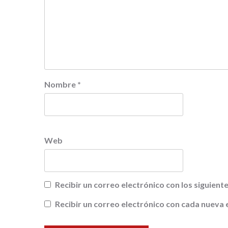
Nombre
*
Web
Recibir un correo electrónico con los siguien
Recibir un correo electrónico con cada nueva 