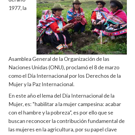
1977, la
Asamblea General de la Organización de las
Naciones Unidas (ONU), proclamó el 8 de marzo
como el Día Internacional por los Derechos de la
Mujer y la Paz Internacional.
En este año el lema del Día Internacional de la
Mujer, es: “habilitar a la mujer campesina: acabar
con el hambre y la pobreza”, es por ello que se
buscan reconocer la contribución fundamental de
las mujeres en la agricultura, por su papel clave