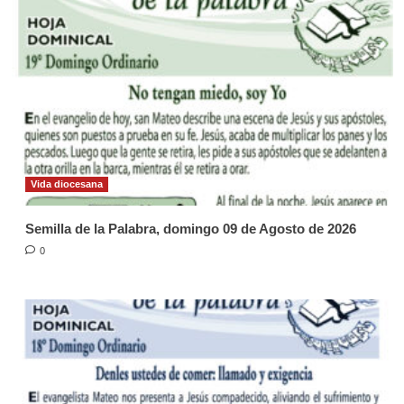
Vida diocesana
Semilla de la Palabra, domingo 09 de Agosto de 2026
0