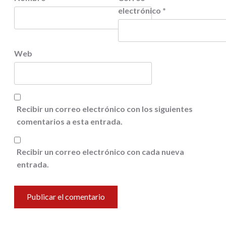
electrónico
*
Web
Recibir un correo electrónico con los siguientes
comentarios a esta entrada.
Recibir un correo electrónico con cada nueva
entrada.