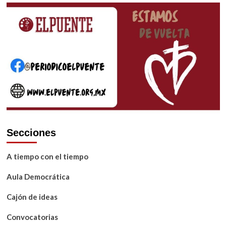
Secciones
A tiempo con el tiempo
Aula Democrática
Cajón de ideas
Convocatorias