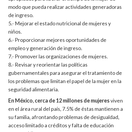
modo que pueda realizar actividades generadoras
de ingreso.
5.- Mejorar el estado nutricional de mujeres y
niños.
6.- Proporcionar mejores oportunidades de
empleo y generación de ingreso.
7.- Promover las organizaciones de mujeres.
8.- Revisar y reorientar las políticas
gubernamentales para asegurar el tratamiento de
los problemas que limitan el papel de la mujer en la
seguridad alimentaria.
En México, cerca de 12 millones de mujeres
viven
en el área rural del país, 7.5% de éstas mantienen a
su familia, afrontando problemas de desigualdad,
acceso limitado a créditos y falta de educación