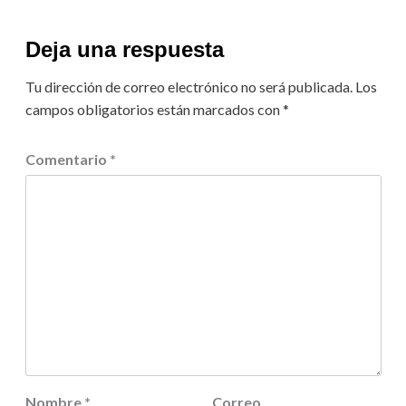
Deja una respuesta
Tu dirección de correo electrónico no será publicada.
Los
campos obligatorios están marcados con
*
Comentario
*
Nombre
*
Correo