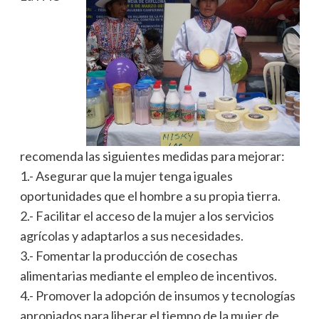
recomenda las siguientes medidas para mejorar:
1.- Asegurar que la mujer tenga iguales
oportunidades que el hombre a su propia tierra.
2.- Facilitar el acceso de la mujer a los servicios
agrícolas y adaptarlos a sus necesidades.
3.- Fomentar la producción de cosechas
alimentarias mediante el empleo de incentivos.
4.- Promover la adopción de insumos y tecnologías
apropiados para liberar el tiempo de la mujer de