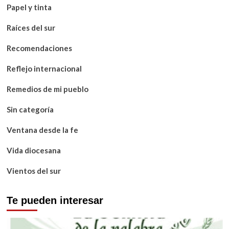
Papel y tinta
Raíces del sur
Recomendaciones
Reflejo internacional
Remedios de mi pueblo
Sin categoría
Ventana desde la fe
Vida diocesana
Vientos del sur
Te pueden interesar