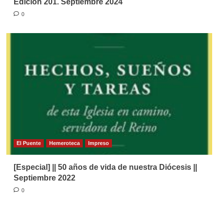
Edición 201. Septiembre 2024
0
El Puente
Hemeroteca
Impreso
[Especial] || 50 años de vida de nuestra Diócesis ||
Septiembre 2022
0