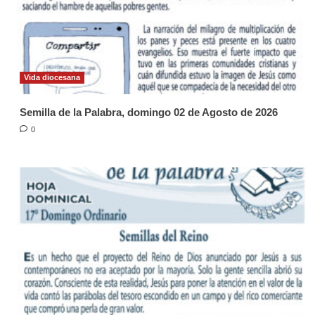
Vida diocesana
Semilla de la Palabra, domingo 02 de Agosto de 2026
0