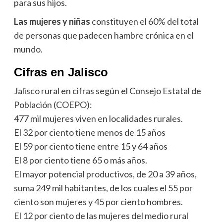
para sus hijos.
Las mujeres y niñas
constituyen el 60% del total
de personas que padecen hambre crónica en el
mundo.
Cifras en Jalisco
Jalisco rural en cifras según el Consejo Estatal de
Población (COEPO):
477 mil mujeres viven en localidades rurales.
El 32 por ciento tiene menos de 15 años
El 59 por ciento tiene entre 15 y 64 años
El 8 por ciento tiene 65 o más años.
El mayor potencial productivos, de 20 a 39 años,
suma 249 mil habitantes, de los cuales el 55 por
ciento son mujeres y 45 por ciento hombres.
El 12 por ciento de las mujeres del medio rural