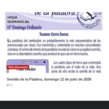
Vida diocesana
Semilla de la Palabra, domingo 12 de julio de 2026
0