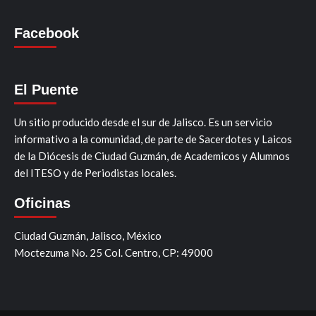
Facebook
El Puente
Un sitio producido desde el sur de Jalisco. Es un servicio
informativo a la comunidad, de parte de Sacerdotes y Laicos
de la Diócesis de Ciudad Guzmán, de Academicos y Alumnos
del ITESO y de Periodistas locales.
Oficinas
Ciudad Guzmán, Jalisco, México
Moctezuma No. 25 Col. Centro, CP: 49000