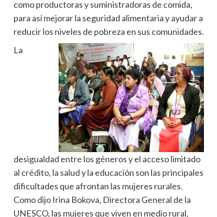
como productoras y suministradoras de comida,
para así mejorar la seguridad alimentaria y ayudar a
reducir los niveles de pobreza en sus comunidades.
La
desigualdad entre los géneros y el acceso limitado
al crédito, la salud y la educación son las principales
dificultades que afrontan las mujeres rurales.
Como dijo Irina Bokova, Directora General de la
UNESCO, las mujeres que viven en medio rural,