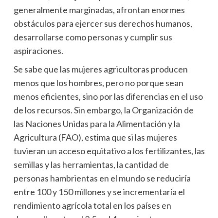
generalmente marginadas, afrontan enormes
obstáculos para ejercer sus derechos humanos,
desarrollarse como personas y cumplir sus
aspiraciones.
Se sabe que las mujeres agricultoras producen
menos que los hombres, pero no porque sean
menos eficientes, sino por las diferencias en el uso
de los recursos. Sin embargo, la Organización de
las Naciones Unidas para la Alimentación y la
Agricultura (FAO), estima que si las mujeres
tuvieran un acceso equitativo a los fertilizantes, las
semillas y las herramientas, la cantidad de
personas hambrientas en el mundo se reduciría
entre 100 y 150 millones y se incrementaría el
rendimiento agrícola total en los países en