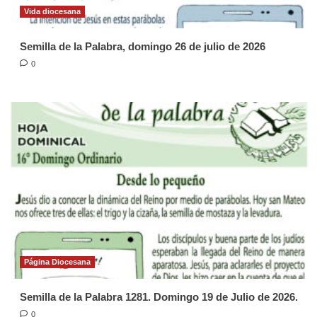
Vida diocesana
Semilla de la Palabra, domingo 26 de julio de 2026
0
Página Diocesana
Semilla de la Palabra 1281. Domingo 19 de Julio de 2026.
0