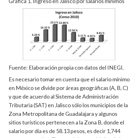
Gráfica 1. Ingreso en Jalisco por salarios mínimos
Fuente: Elaboración propia con datos del INEGI.
Es necesario tomar en cuenta que el salario mínimo
en México se divide por áreas geográficas (A, B, C)
y que de acuerdo al Sistema de Administración
Tributaria (SAT) en Jalisco sólo los municipios de la
Zona Metropolitana de Guadalajara y algunos
sitios turísticos pertenecen a la Zona B, donde el
salario por día es de 58.13 pesos, es decir 1,744