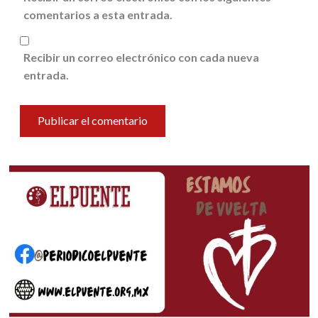
comentarios a esta entrada.
Recibir un correo electrónico con cada nueva
entrada.