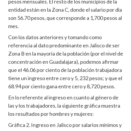
pesos mensuales. El resto de los municipios de la
entidad están en la Zona C, donde el salario por día
son 56.70 pesos, que corresponde a 1,700 pesos al
mes.
Con los datos anteriores y tomando como
referencia al dato predominante en Jalisco de ser
Zona B en la mayoría de la población (por el nivel de
concentración en Guadalajara), podemos afirmar
que el 46.06 por ciento de la población trabajadora
tiene un ingreso entre cero y 5, 232 pesos; y que el
68.94 por ciento gana entre cero y 8,720 pesos.
En lo referente al ingreso en cuanto al género de
las y los trabajadores, la siguiente gráfica muestra
los resultados por hombres y mujeres:
Gráfica 2. Ingreso en Jalisco por salarios mínimos y