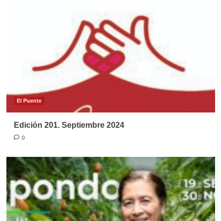
El Puente
Edición 201. Septiembre 2024
0