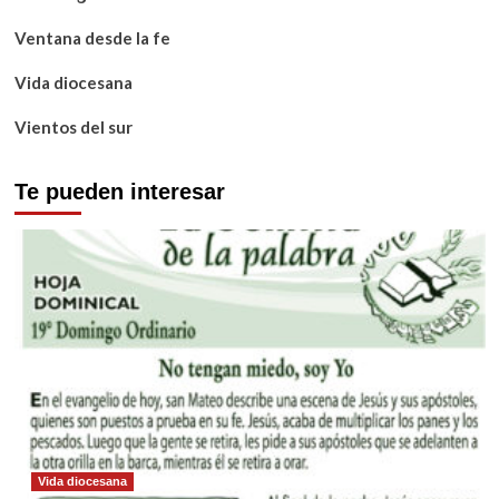
Ventana desde la fe
Vida diocesana
Vientos del sur
Te pueden interesar
Vida diocesana