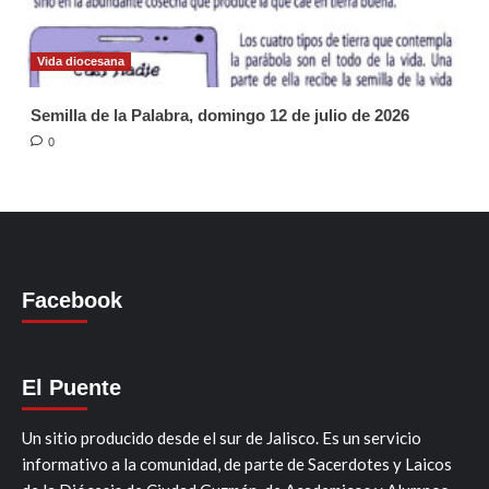
Vida diocesana
Semilla de la Palabra, domingo 12 de julio de 2026
0
Facebook
El Puente
Un sitio producido desde el sur de Jalisco. Es un servicio
informativo a la comunidad, de parte de Sacerdotes y Laicos