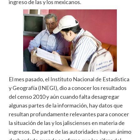
ingreso de las y los mexicanos.
El mes pasado, el Instituto Nacional de Estadística
y Geografía (INEGI), dio a conocer los resultados
del censo 2010 y aún cuando falta desagregar
algunas partes de la información, hay datos que
resultan profundamente relevantes para conocer
la situación de las y los jaliscienses en materia de
ingresos. De parte de las autoridades hay un ánimo