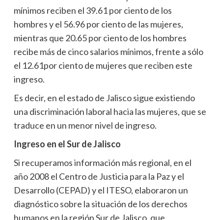
mínimos reciben el 39.61 por ciento de los
hombres y el 56.96 por ciento de las mujeres,
mientras que 20.65 por ciento de los hombres
recibe más de cinco salarios mínimos, frente a sólo
el 12.61por ciento de mujeres que reciben este
ingreso.
Es decir, en el estado de Jalisco sigue existiendo
una discriminación laboral hacia las mujeres, que se
traduce en un menor nivel de ingreso.
Ingreso en el Sur de Jalisco
Si recuperamos información más regional, en el
año 2008 el Centro de Justicia para la Paz y el
Desarrollo (CEPAD) y el ITESO, elaboraron un
diagnóstico sobre la situación de los derechos
humanos en la región Sur de Jalisco, que