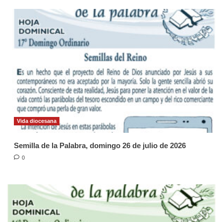
Vida diocesana
Semilla de la Palabra, domingo 26 de julio de 2026
0