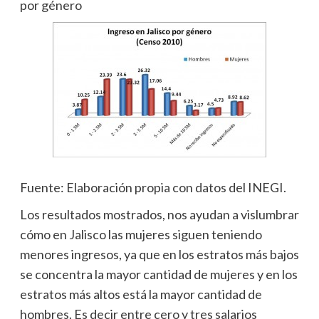
por género
Fuente: Elaboración propia con datos del INEGI.
Los resultados mostrados, nos ayudan a vislumbrar
cómo en Jalisco las mujeres siguen teniendo
menores ingresos, ya que en los estratos más bajos
se concentra la mayor cantidad de mujeres y en los
estratos más altos está la mayor cantidad de
hombres. Es decir entre cero y tres salarios