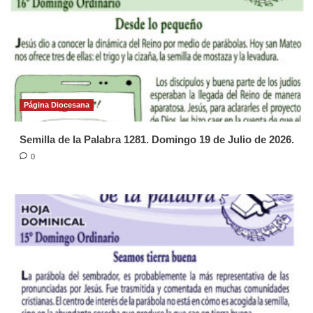
Página Diocesana
Semilla de la Palabra 1281. Domingo 19 de Julio de 2026.
0