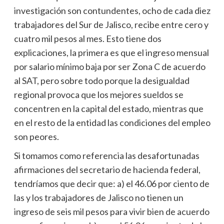
investigación son contundentes, ocho de cada diez
trabajadores del Sur de Jalisco, recibe entre cero y
cuatro mil pesos al mes. Esto tiene dos
explicaciones, la primera es que el ingreso mensual
por salario mínimo baja por ser Zona C de acuerdo
al SAT, pero sobre todo porque la desigualdad
regional provoca que los mejores sueldos se
concentren en la capital del estado, mientras que
en el resto de la entidad las condiciones del empleo
son peores.
Si tomamos como referencia las desafortunadas
afirmaciones del secretario de hacienda federal,
tendríamos que decir que: a) el 46.06 por ciento de
las y los trabajadores de Jalisco no tienen un
ingreso de seis mil pesos para vivir bien de acuerdo