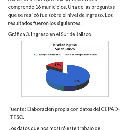
comprende 16 municipios. Una de las preguntas
que se realizó fue sobre el nivel de ingreso. Los
resultados fueron los siguientes:
Gráfica 3. Ingreso en el Sur de Jalisco
Fuente: Elaboración propia con datos del CEPAD-
ITESO.
Los datos que nos mostró este trabajo de