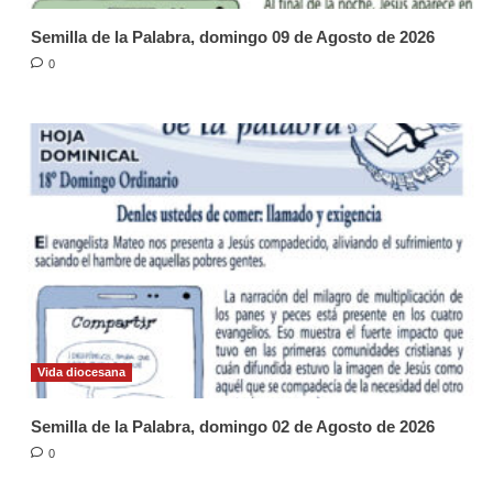
Semilla de la Palabra, domingo 09 de Agosto de 2026
0
Vida diocesana
Semilla de la Palabra, domingo 02 de Agosto de 2026
0