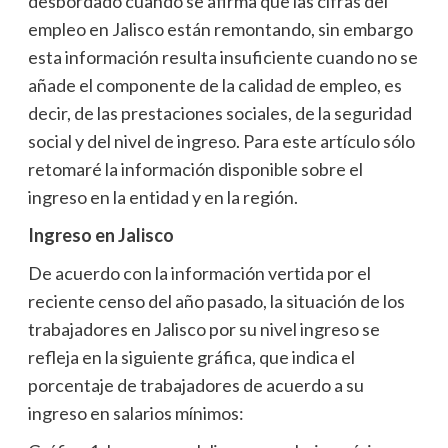
desbordado cuando se afirma que las cifras del
empleo en Jalisco están remontando, sin embargo
esta información resulta insuficiente cuando no se
añade el componente de la calidad de empleo, es
decir, de las prestaciones sociales, de la seguridad
social y del nivel de ingreso. Para este artículo sólo
retomaré la información disponible sobre el
ingreso en la entidad y en la región.
Ingreso en Jalisco
De acuerdo con la información vertida por el
reciente censo del año pasado, la situación de los
trabajadores en Jalisco por su nivel ingreso se
refleja en la siguiente gráfica, que indica el
porcentaje de trabajadores de acuerdo a su
ingreso en salarios mínimos: