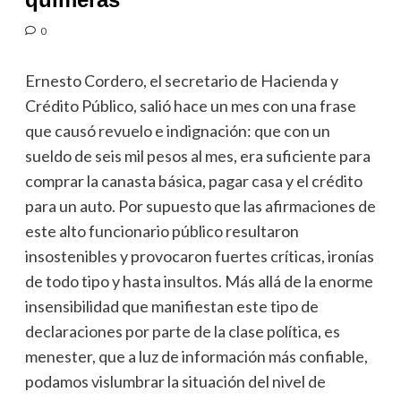
0
Ernesto Cordero, el secretario de Hacienda y
Crédito Público, salió hace un mes con una frase
que causó revuelo e indignación: que con un
sueldo de seis mil pesos al mes, era suficiente para
comprar la canasta básica, pagar casa y el crédito
para un auto. Por supuesto que las afirmaciones de
este alto funcionario público resultaron
insostenibles y provocaron fuertes críticas, ironías
de todo tipo y hasta insultos. Más allá de la enorme
insensibilidad que manifiestan este tipo de
declaraciones por parte de la clase política, es
menester, que a luz de información más confiable,
podamos vislumbrar la situación del nivel de