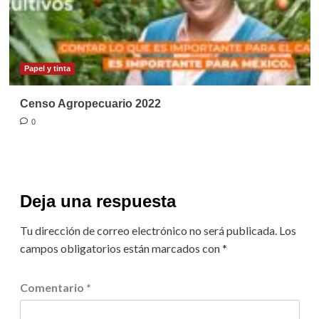
Papel y tinta
Censo Agropecuario 2022
0
Deja una respuesta
Tu dirección de correo electrónico no será publicada.
Los
campos obligatorios están marcados con
*
Comentario
*