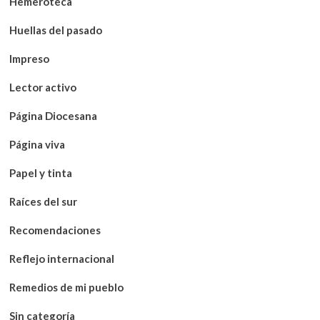
Hemeroteca
Huellas del pasado
Impreso
Lector activo
Página Diocesana
Página viva
Papel y tinta
Raíces del sur
Recomendaciones
Reflejo internacional
Remedios de mi pueblo
Sin categoría