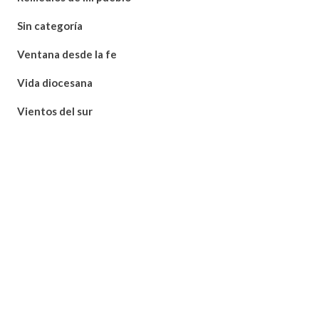
Sin categoría
Ventana desde la fe
Vida diocesana
Vientos del sur