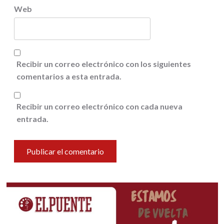
Web
Recibir un correo electrónico con los siguientes
comentarios a esta entrada.
Recibir un correo electrónico con cada nueva
entrada.