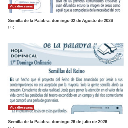
Vida diocesana
Semilla de la Palabra, domingo 02 de Agosto de 2026
0
Vida diocesana
Semilla de la Palabra, domingo 26 de julio de 2026