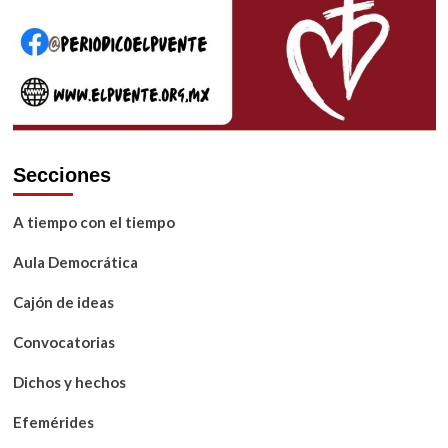
Secciones
A tiempo con el tiempo
Aula Democrática
Cajón de ideas
Convocatorias
Dichos y hechos
Efemérides