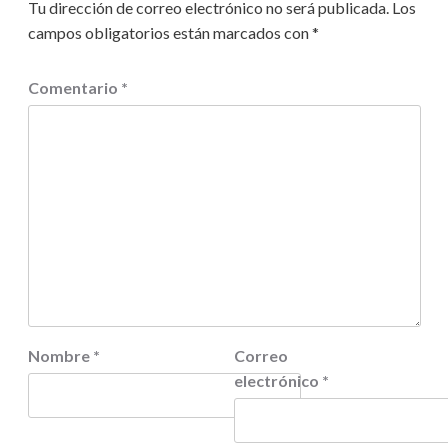
Tu dirección de correo electrónico no será publicada.
Los
campos obligatorios están marcados con
*
Comentario
*
Nombre
*
Correo
electrónico
*