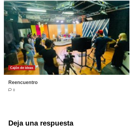
Cajón de ideas
Reencuentro
0
Deja una respuesta