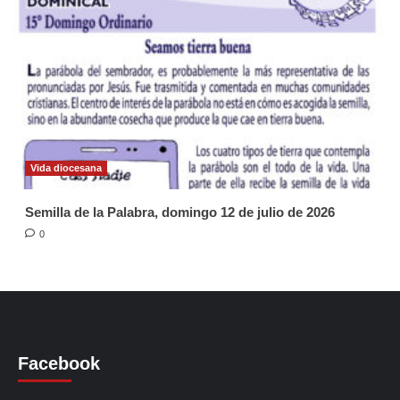
Vida diocesana
Semilla de la Palabra, domingo 12 de julio de 2026
0
Facebook