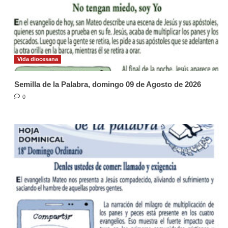
Vida diocesana
Semilla de la Palabra, domingo 09 de Agosto de 2026
0