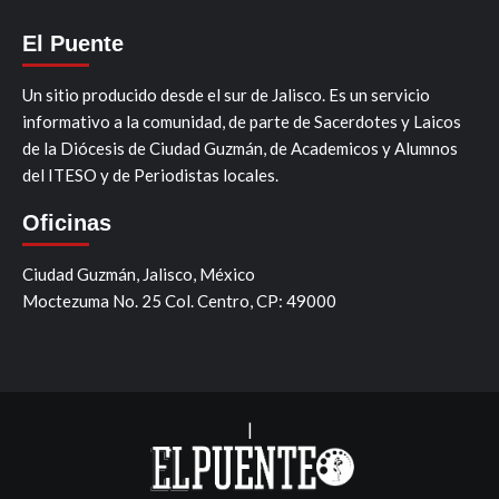
El Puente
Un sitio producido desde el sur de Jalisco. Es un servicio
informativo a la comunidad, de parte de Sacerdotes y Laicos
de la Diócesis de Ciudad Guzmán, de Academicos y Alumnos
del ITESO y de Periodistas locales.
Oficinas
Ciudad Guzmán, Jalisco, México
Moctezuma No. 25 Col. Centro, CP: 49000
|