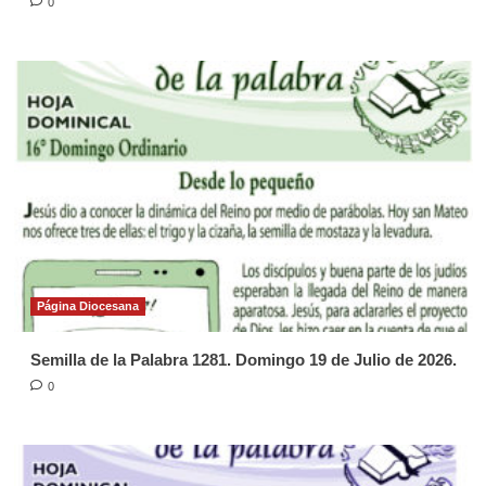
0
Página Diocesana
Semilla de la Palabra 1281. Domingo 19 de Julio de 2026.
0