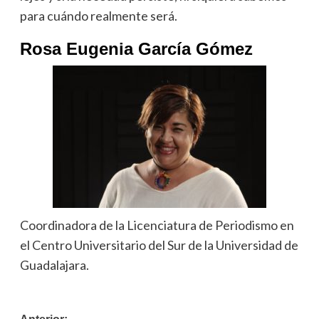
para cuándo realmente será.
Rosa Eugenia García Gómez
Coordinadora de la Licenciatura de Periodismo en
el Centro Universitario del Sur de la Universidad de
Guadalajara.