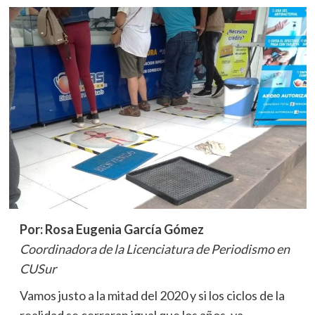
Por: Rosa Eugenia García Gómez
Coordinadora de la Licenciatura de Periodismo en
CUSur
Vamos justo a la mitad del 2020 y si los ciclos de la