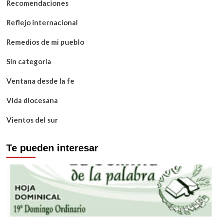
Recomendaciones
Reflejo internacional
Remedios de mi pueblo
Sin categoría
Ventana desde la fe
Vida diocesana
Vientos del sur
Te pueden interesar