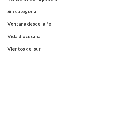
Sin categoría
Ventana desde la fe
Vida diocesana
Vientos del sur