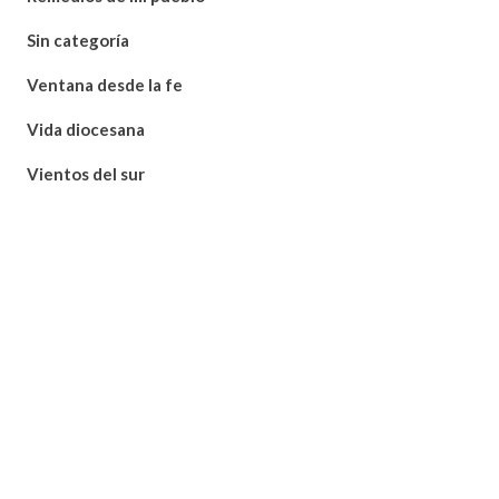
Sin categoría
Ventana desde la fe
Vida diocesana
Vientos del sur