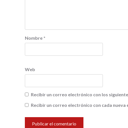
Nombre
*
Web
Recibir un correo electrónico con los siguien
Recibir un correo electrónico con cada nueva 