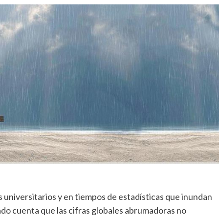
 universitarios y en tiempos de estadísticas que inundan
ado cuenta que las cifras globales abrumadoras no