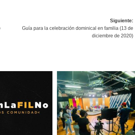
Siguiente:
e
Guía para la celebración dominical en familia (13 de
diciembre de 2020)