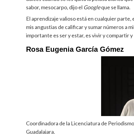
sabor, mesocarpo, dijo el
Google
que se llama.
El aprendizaje valioso está en cualquier parte,
mis angustias de calificar y sumar números a m
importante es ser y estar, es vivir y compartir
Rosa Eugenia García Gómez
Coordinadora de la Licenciatura de Periodismo 
Guadalajara.