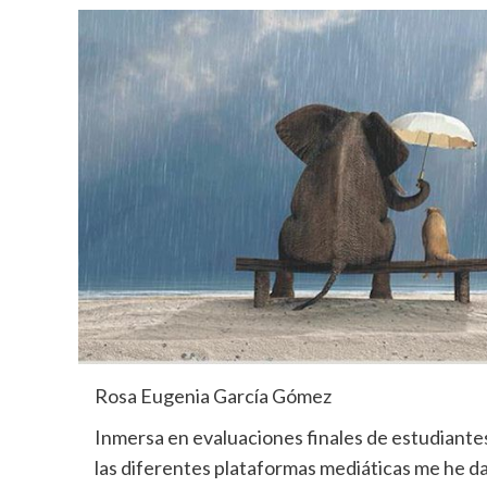
Rosa Eugenia García Gómez
Inmersa en evaluaciones finales de estudiantes
las diferentes plataformas mediáticas me he d