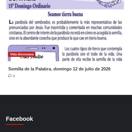
Vida diocesana
Semilla de la Palabra, domingo 12 de julio de 2026
0
Facebook