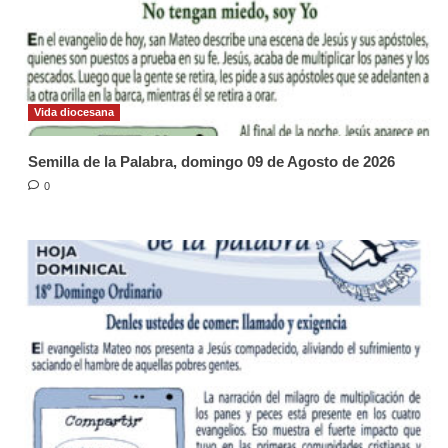
Vida diocesana
Semilla de la Palabra, domingo 09 de Agosto de 2026
0