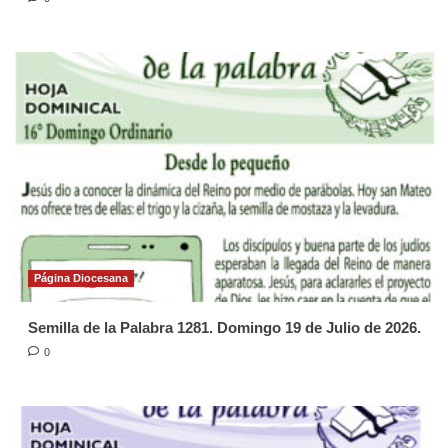
Página Diocesana
Semilla de la Palabra 1281. Domingo 19 de Julio de 2026.
0