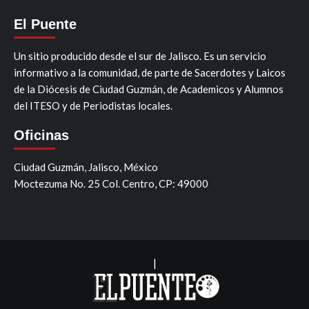
El Puente
Un sitio producido desde el sur de Jalisco. Es un servicio
informativo a la comunidad, de parte de Sacerdotes y Laicos
de la Diócesis de Ciudad Guzmán, de Academicos y Alumnos
del ITESO y de Periodistas locales.
Oficinas
Ciudad Guzmán, Jalisco, México
Moctezuma No. 25 Col. Centro, CP: 49000
|