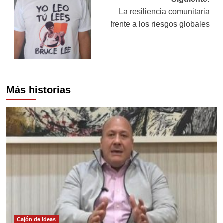
La resiliencia comunitaria
frente a los riesgos globales
Más historias
Cajón de ideas