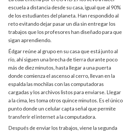
escuela a distancia desde su casa, igual que al 90%
de los estudiantes del planeta. Han respondido al
reto evitando dejar pasar un día sin entregar los
trabajos que los profesores han diseñado para que
sigan aprendiendo.
Édgar reúne al grupo en su casa que está junto al
río, ahí siguen una brecha de tierra durante poco
más de diez minutos, hasta llegar a una puerta
donde comienza el ascenso al cerro, llevan en la
espalda las mochilas con las computadoras
cargadas y los archivos listos para enviarse. Llegar
a la cima, les toma otros quince minutos. Es el único
punto donde un celular capta señal que permite
transferir el internet a la computadora.
Después de enviar los trabajos, viene la segunda