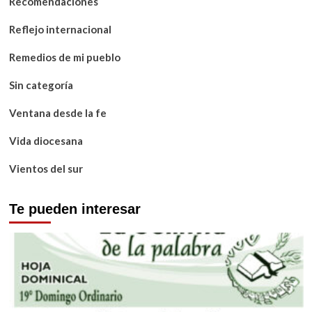
Recomendaciones
Reflejo internacional
Remedios de mi pueblo
Sin categoría
Ventana desde la fe
Vida diocesana
Vientos del sur
Te pueden interesar