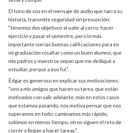
El tono de voz en el mensaje de audio que narra su
historia, transmite seguridad sin presunción:
“tenemos dos objetivos al subir al cerro: hacer
ejercicio y pasar el semestre, pero lo más
importante son las buenas calificaciones para en
mi graduación resaltar como un buen alumno, que
mis padres y maestros sepan que me dediqué a
estudiar, porque a eso fui”.
Édgar es generoso en explicar sus motivaciones:
“veo a mis amigos que hacen su tarea, que están
motivados con salir adelante, más en estos casos
que estamos pasando, nos motiva pensar que nos
superamos en todo: caminamos más rápido,
subimos en menos tiempo, otros siguen el reto de
correr y llegan a hacer tareas”.