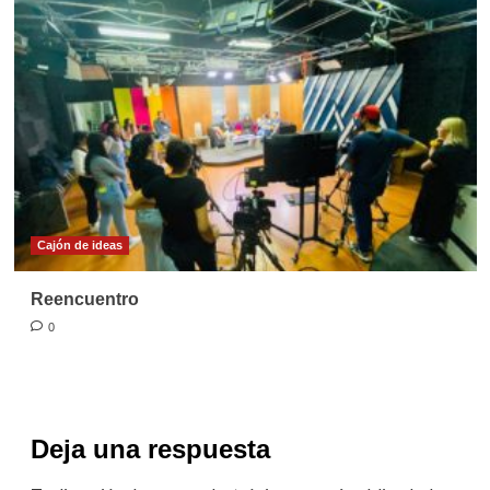
Cajón de ideas
Reencuentro
0
Deja una respuesta