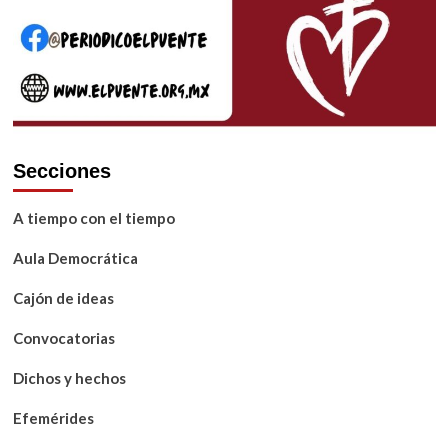
Secciones
A tiempo con el tiempo
Aula Democrática
Cajón de ideas
Convocatorias
Dichos y hechos
Efemérides