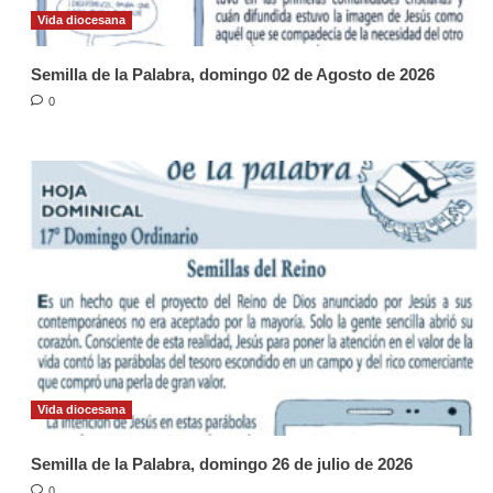
Vida diocesana
Semilla de la Palabra, domingo 02 de Agosto de 2026
0
Vida diocesana
Semilla de la Palabra, domingo 26 de julio de 2026
0