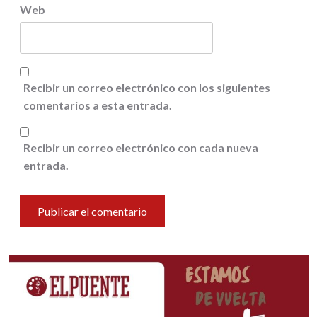
Web
Recibir un correo electrónico con los siguientes
comentarios a esta entrada.
Recibir un correo electrónico con cada nueva
entrada.