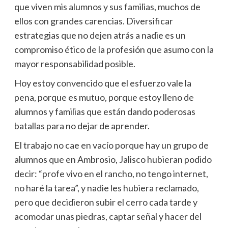
que viven mis alumnos y sus familias, muchos de
ellos con grandes carencias. Diversificar
estrategias que no dejen atrás a nadie es un
compromiso ético de la profesión que asumo con la
mayor responsabilidad posible.
Hoy estoy convencido que el esfuerzo vale la
pena, porque es mutuo, porque estoy lleno de
alumnos y familias que están dando poderosas
batallas para no dejar de aprender.
El trabajo no cae en vacío porque hay un grupo de
alumnos que en Ambrosio, Jalisco hubieran podido
decir: “profe vivo en el rancho, no tengo internet,
no haré la tarea”, y nadie les hubiera reclamado,
pero que decidieron subir el cerro cada tarde y
acomodar unas piedras, captar señal y hacer del