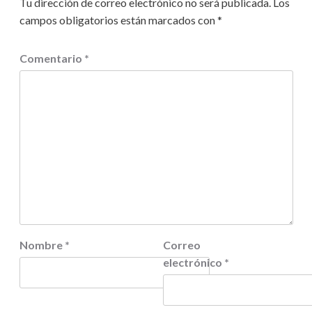
Tu dirección de correo electrónico no será publicada.
Los
campos obligatorios están marcados con
*
Comentario
*
Nombre
*
Correo
electrónico
*