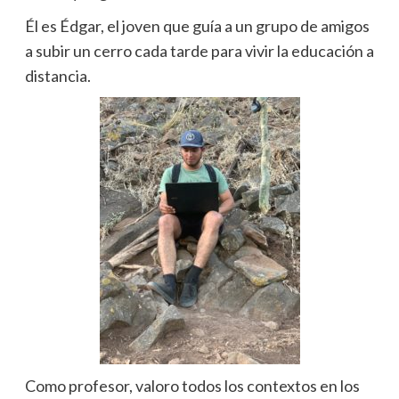
Él es Édgar, el joven que guía a un grupo de amigos
a subir un cerro cada tarde para vivir la educación a
distancia.
Como profesor, valoro todos los contextos en los