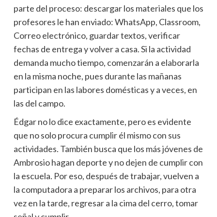
parte del proceso: descargar los materiales que los
profesores le han enviado: WhatsApp, Classroom,
Correo electrónico, guardar textos, verificar
fechas de entrega y volver a casa. Si la actividad
demanda mucho tiempo, comenzarán a elaborarla
en la misma noche, pues durante las mañanas
participan en las labores domésticas y a veces, en
las del campo.
Édgar no lo dice exactamente, pero es evidente
que no solo procura cumplir él mismo con sus
actividades. También busca que los más jóvenes de
Ambrosio hagan deporte y no dejen de cumplir con
la escuela. Por eso, después de trabajar, vuelven a
la computadora a preparar los archivos, para otra
vez en la tarde, regresar a la cima del cerro, tomar
señal y cumplir.