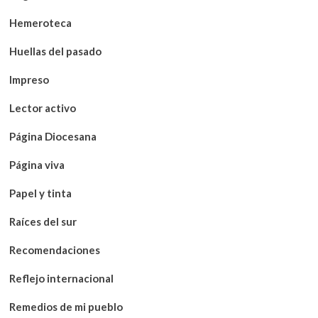
Hemeroteca
Huellas del pasado
Impreso
Lector activo
Página Diocesana
Página viva
Papel y tinta
Raíces del sur
Recomendaciones
Reflejo internacional
Remedios de mi pueblo