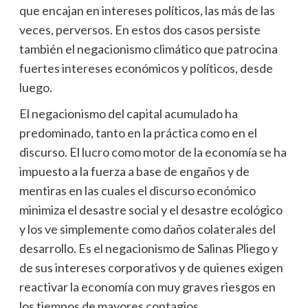
que encajan en intereses políticos, las más de las
veces, perversos. En estos dos casos persiste
también el negacionismo climático que patrocina
fuertes intereses económicos y políticos, desde
luego.
El negacionismo del capital acumulado ha
predominado, tanto en la práctica como en el
discurso. El lucro como motor de la economía se ha
impuesto a la fuerza a base de engaños y de
mentiras en las cuales el discurso económico
minimiza el desastre social y el desastre ecológico
y los ve simplemente como daños colaterales del
desarrollo. Es el negacionismo de Salinas Pliego y
de sus intereses corporativos y de quienes exigen
reactivar la economía con muy graves riesgos en
los tiempos de mayores contagios.