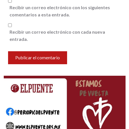
Recibir un correo electrónico con los siguientes
comentarios a esta entrada.
Recibir un correo electrónico con cada nueva
entrada.