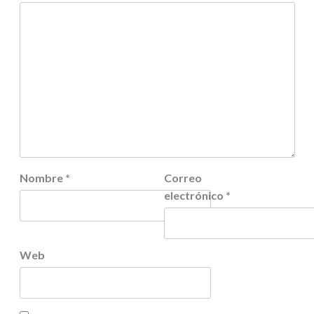
Nombre
*
Correo
electrónico
*
Web