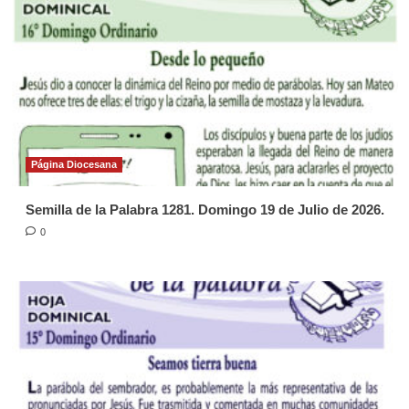
Página Diocesana
Semilla de la Palabra 1281. Domingo 19 de Julio de 2026.
0