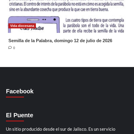
Vida diocesana
Semilla de la Palabra, domingo 12 de julio de 2026
0
Facebook
El Puente
Un sitio producido desde el sur de Jalisco. Es un servicio