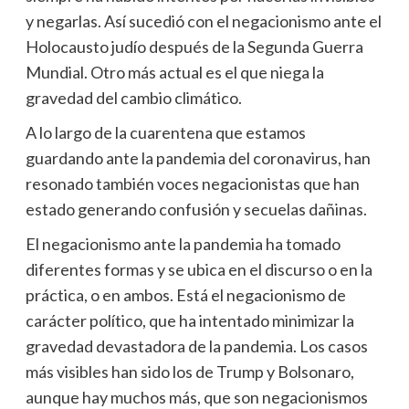
y negarlas. Así sucedió con el negacionismo ante el
Holocausto judío después de la Segunda Guerra
Mundial. Otro más actual es el que niega la
gravedad del cambio climático.
A lo largo de la cuarentena que estamos
guardando ante la pandemia del coronavirus, han
resonado también voces negacionistas que han
estado generando confusión y secuelas dañinas.
El negacionismo ante la pandemia ha tomado
diferentes formas y se ubica en el discurso o en la
práctica, o en ambos. Está el negacionismo de
carácter político, que ha intentado minimizar la
gravedad devastadora de la pandemia. Los casos
más visibles han sido los de Trump y Bolsonaro,
aunque hay muchos más, que son negacionismos