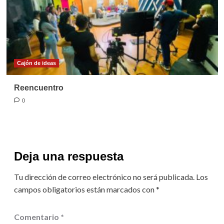
Cajón de ideas
Reencuentro
0
Deja una respuesta
Tu dirección de correo electrónico no será publicada.
Los
campos obligatorios están marcados con
*
Comentario
*