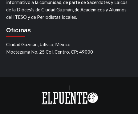
informativo a la comunidad, de parte de Sacerdotes y Laicos
de la Diócesis de Ciudad Guzmán, de Academicos y Alumnos
del ITESO y de Periodistas locales.
Oficinas
Ciudad Guzmán, Jalisco, México
Moctezuma No. 25 Col. Centro, CP: 49000
|