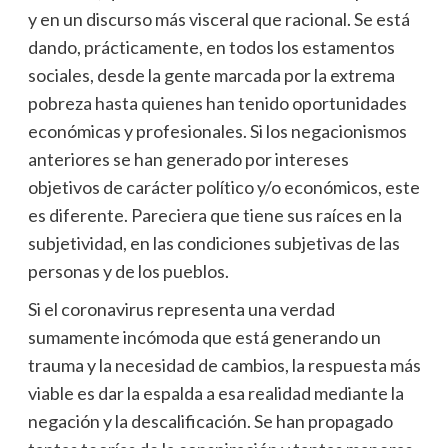
y en un discurso más visceral que racional. Se está
dando, prácticamente, en todos los estamentos
sociales, desde la gente marcada por la extrema
pobreza hasta quienes han tenido oportunidades
económicas y profesionales. Si los negacionismos
anteriores se han generado por intereses
objetivos de carácter político y/o económicos, este
es diferente. Pareciera que tiene sus raíces en la
subjetividad, en las condiciones subjetivas de las
personas y de los pueblos.
Si el coronavirus representa una verdad
sumamente incómoda que está generando un
trauma y la necesidad de cambios, la respuesta más
viable es dar la espalda a esa realidad mediante la
negación y la descalificación. Se han propagado