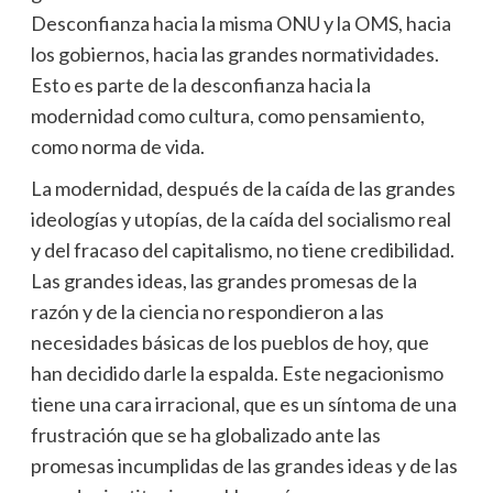
Desconfianza hacia la misma ONU y la OMS, hacia
los gobiernos, hacia las grandes normatividades.
Esto es parte de la desconfianza hacia la
modernidad como cultura, como pensamiento,
como norma de vida.
La modernidad, después de la caída de las grandes
ideologías y utopías, de la caída del socialismo real
y del fracaso del capitalismo, no tiene credibilidad.
Las grandes ideas, las grandes promesas de la
razón y de la ciencia no respondieron a las
necesidades básicas de los pueblos de hoy, que
han decidido darle la espalda. Este negacionismo
tiene una cara irracional, que es un síntoma de una
frustración que se ha globalizado ante las
promesas incumplidas de las grandes ideas y de las