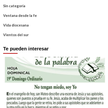
Sin categoría
Ventana desde la fe
Vida diocesana
Vientos del sur
Te pueden interesar