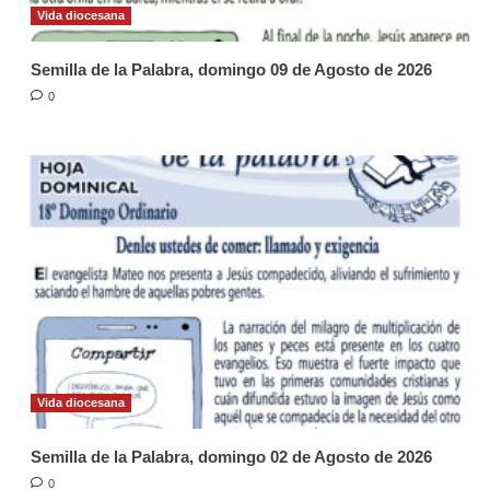
Vida diocesana
Semilla de la Palabra, domingo 09 de Agosto de 2026
0
Vida diocesana
Semilla de la Palabra, domingo 02 de Agosto de 2026
0