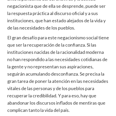
negacionista que de ella se desprende, puede ser
la respuesta práctica al discurso oficial y a sus
instituciones, que han estado alejados de la vida y
de las necesidades de los pueblos.
El gran desafío para este negacionismo social tiene
que ser la recuperación de la confianza. Si las
instituciones nacidas de la racionalidad moderna
no han respondido a las necesidades cotidianas de
la gente y no representan sus aspiraciones,
seguirán acumulando desconfianza. Se precisa la
gran tarea de poner la atención en las necesidades
vitales de las personas y de los pueblos para
recuperar la credibilidad. Y para eso, hay que
abandonar los discursos inflados de mentiras que
complican tanto la vida del país.