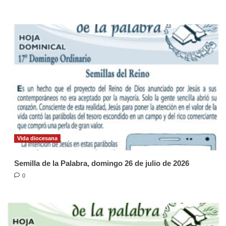
Vida diocesana
Semilla de la Palabra, domingo 26 de julio de 2026
0