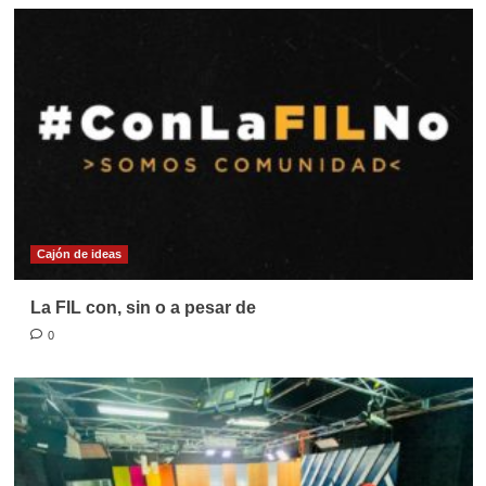
Cajón de ideas
La FIL con, sin o a pesar de
0