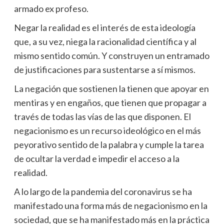
armado ex profeso.
Negar la realidad es el interés de esta ideología
que, a su vez, niega la racionalidad científica y al
mismo sentido común. Y construyen un entramado
de justificaciones para sustentarse a sí mismos.
La negación que sostienen la tienen que apoyar en
mentiras y en engaños, que tienen que propagar a
través de todas las vías de las que disponen. El
negacionismo es un recurso ideológico en el más
peyorativo sentido de la palabra y cumple la tarea
de ocultar la verdad e impedir el acceso a la
realidad.
A lo largo de la pandemia del coronavirus se ha
manifestado una forma más de negacionismo en la
sociedad, que se ha manifestado más en la práctica