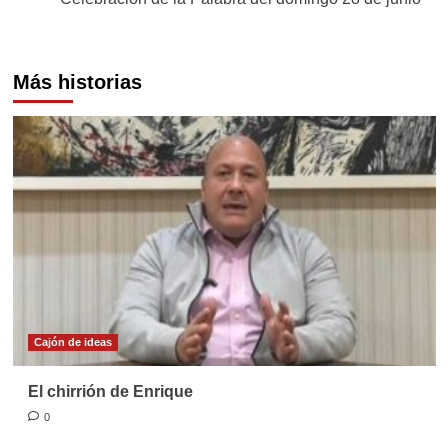
Más historias
Cajón de ideas
El chirrión de Enrique
0