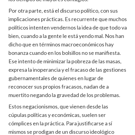
Por otra parte, está el discurso político, con sus
implicaciones prácticas. Es recurrente que muchos
políticos intenten vendernos la idea de que todo va
bien, cuando a la gente le está yendo mal. Nos han
dicho que en términos macroeconómicos hay
bonanza cuando en los bolsillos no se manifiesta.
Ese intento de minimizar la pobreza de las masas,
expresa la inoperancia y el fracaso de las gestiones
gubernamentales de quienes en lugar de
reconocer sus propios fracasos, nadan de a
muertito negando la gravedad de los problemas.
Estos negacionismos, que vienen desde las
cúpulas políticas y económicas, suelen ser
cómplices en la práctica. Para justificarse a sí
mismos se prodigan de un discurso ideológico