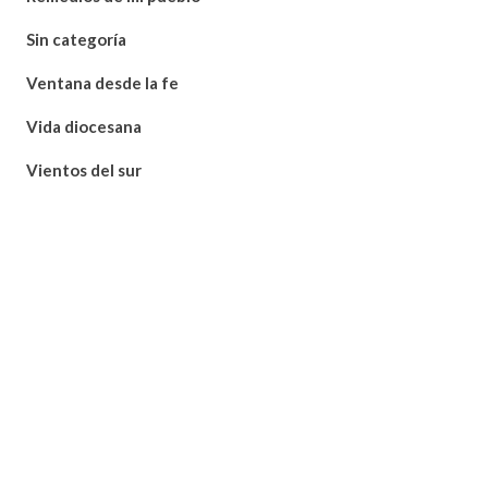
Sin categoría
Ventana desde la fe
Vida diocesana
Vientos del sur