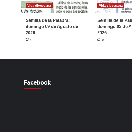
Vida diocesana
Vida diocesana
Semilla de la Palabra,
Semilla de la Pal
domingo 09 de Agosto de
domingo 02 de A
2026
2026
0
0
Facebook