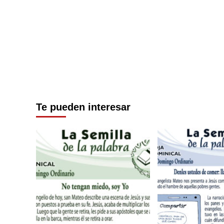
Te pueden interesar