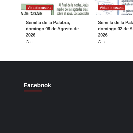
Vida diocesana
Vida diocesana
Semilla de la Palabra,
Semilla de la Pal
domingo 09 de Agosto de
domingo 02 de A
2026
2026
0
0
Facebook