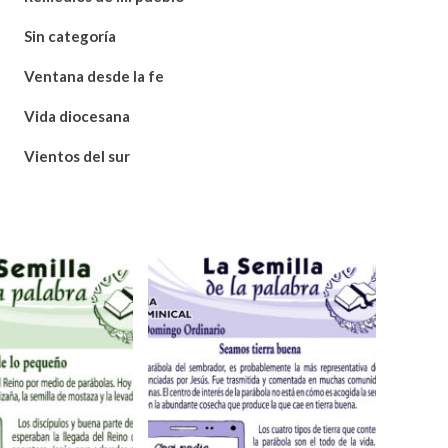
Sin categoría
Ventana desde la fe
Vida diocesana
Vientos del sur