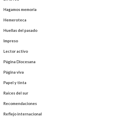
Hagamos memoria
Hemeroteca
Huellas del pasado
Impreso
Lector activo
Página Diocesana
Página viva
Papel y tinta
Raíces del sur
Recomendaciones
Reflejo internacional