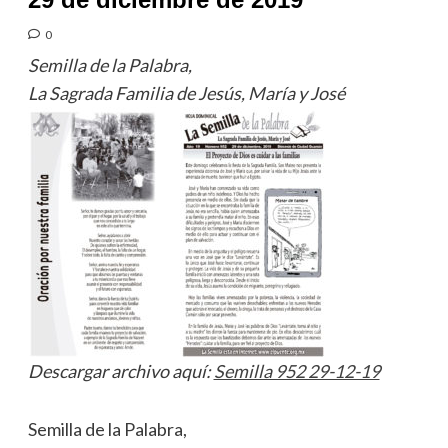
0
Semilla de la Palabra,
La Sagrada Familia de Jesús, María y José
Descargar archivo aquí:
Semilla 952 29-12-19
Semilla de la Palabra,