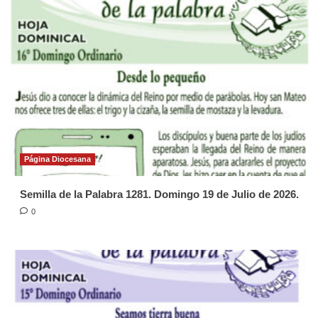
Página Diocesana
Semilla de la Palabra 1281. Domingo 19 de Julio de 2026.
0