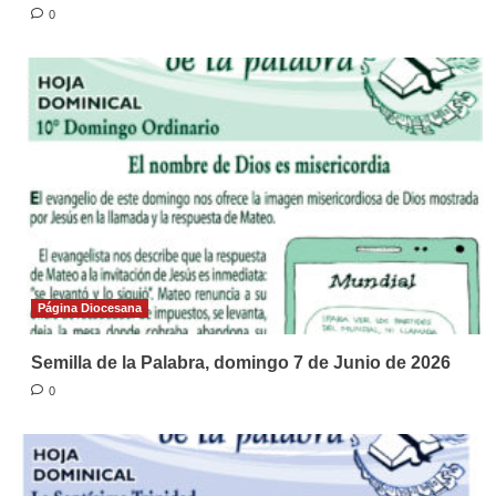
0
Página Diocesana
Semilla de la Palabra, domingo 7 de Junio de 2026
0