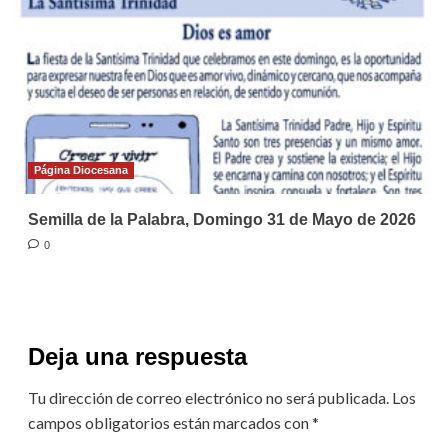
Página Diocesana
Semilla de la Palabra, Domingo 31 de Mayo de 2026
0
Deja una respuesta
Tu dirección de correo electrónico no será publicada.
Los
campos obligatorios están marcados con
*