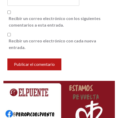
Recibir un correo electrónico con los siguientes
comentarios a esta entrada.
Recibir un correo electrónico con cada nueva
entrada.