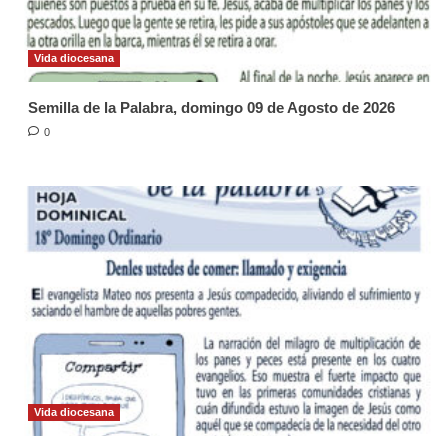
Vida diocesana
Semilla de la Palabra, domingo 09 de Agosto de 2026
0
Vida diocesana