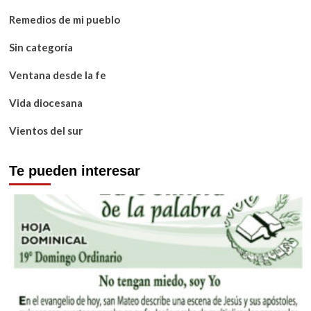
Remedios de mi pueblo
Sin categoría
Ventana desde la fe
Vida diocesana
Vientos del sur
Te pueden interesar