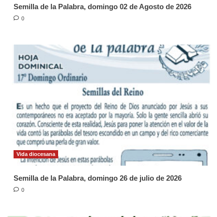
Semilla de la Palabra, domingo 02 de Agosto de 2026
0
Vida diocesana
Semilla de la Palabra, domingo 26 de julio de 2026
0