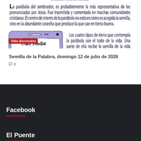
Vida diocesana
Semilla de la Palabra, domingo 12 de julio de 2026
0
Facebook
El Puente