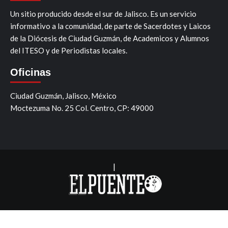
Un sitio producido desde el sur de Jalisco. Es un servicio
informativo a la comunidad, de parte de Sacerdotes y Laicos
de la Diócesis de Ciudad Guzmán, de Academicos y Alumnos
del ITESO y de Periodistas locales.
Oficinas
Ciudad Guzmán, Jalisco, México
Moctezuma No. 25 Col. Centro, CP: 49000
|