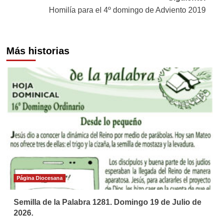
entradas
Homilía para el 4º domingo de Adviento 2019
Más historias
Página Diocesana
Semilla de la Palabra 1281. Domingo 19 de Julio de
2026.