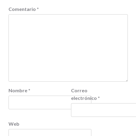
Comentario
*
Nombre
*
Correo
electrónico
*
Web