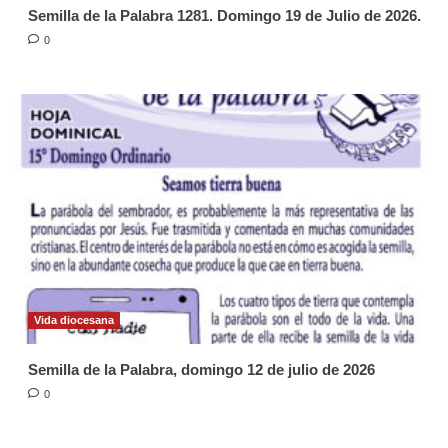
Semilla de la Palabra 1281. Domingo 19 de Julio de 2026.
0
Vida diocesana
Semilla de la Palabra, domingo 12 de julio de 2026
0