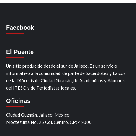
Facebook
El Puente
Un sitio producido desde el sur de Jalisco. Es un servicio
informativo a la comunidad, de parte de Sacerdotes y Laicos
de la Diócesis de Ciudad Guzmán, de Academicos y Alumnos
del ITESO y de Periodistas locales.
Oficinas
Ciudad Guzmán, Jalisco, México
Moctezuma No. 25 Col. Centro, CP: 49000