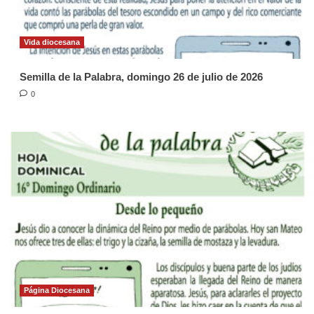
Vida diocesana
Semilla de la Palabra, domingo 26 de julio de 2026
0
Página Diocesana