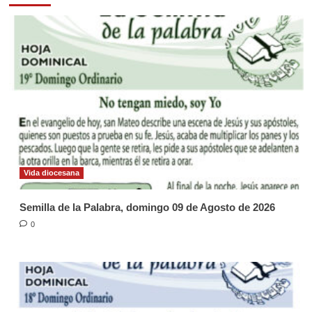
Vida diocesana
Semilla de la Palabra, domingo 09 de Agosto de 2026
0