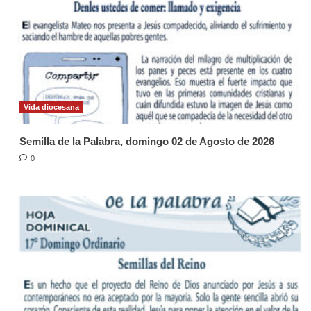
Vida diocesana
Semilla de la Palabra, domingo 02 de Agosto de 2026
0