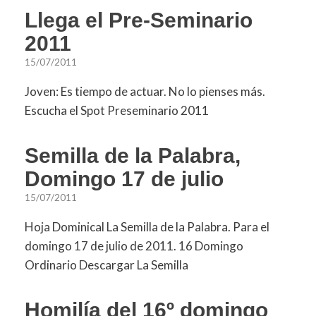
Llega el Pre-Seminario
2011
15/07/2011
Joven: Es tiempo de actuar. No lo pienses más.
Escucha el Spot Preseminario 2011
Semilla de la Palabra,
Domingo 17 de julio
15/07/2011
Hoja Dominical La Semilla de la Palabra. Para el
domingo 17 de julio de 2011. 16 Domingo
Ordinario Descargar La Semilla
Homilía del 16º domingo