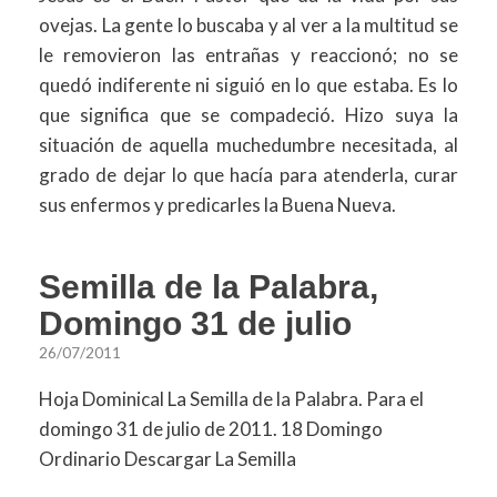
ovejas. La gente lo buscaba y al ver a la multitud se
le removieron las entrañas y reaccionó; no se
quedó indiferente ni siguió en lo que estaba. Es lo
que significa que se compadeció. Hizo suya la
situación de aquella muchedumbre necesitada, al
grado de dejar lo que hacía para atenderla, curar
sus enfermos y predicarles la Buena Nueva.
Semilla de la Palabra,
Domingo 31 de julio
26/07/2011
Hoja Dominical La Semilla de la Palabra. Para el
domingo 31 de julio de 2011. 18 Domingo
Ordinario Descargar La Semilla