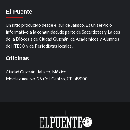
El Puente
Un sitio producido desde el sur de Jalisco. Es un servicio
informativo a la comunidad, de parte de Sacerdotes y Laicos
de la Diócesis de Ciudad Guzmán, de Academicos y Alumnos
del ITESO y de Periodistas locales.
Oficinas
Ciudad Guzmán, Jalisco, México
Moctezuma No. 25 Col. Centro, CP: 49000
|