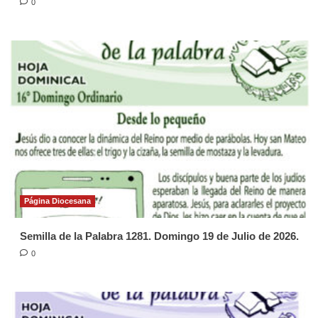
0
Página Diocesana
Semilla de la Palabra 1281. Domingo 19 de Julio de 2026.
0