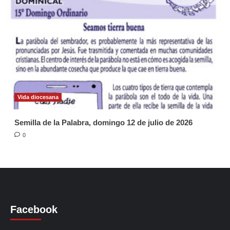
Vida diocesana
Semilla de la Palabra, domingo 12 de julio de 2026
0
Facebook