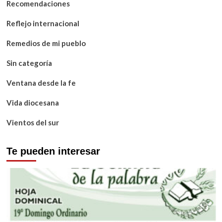
Recomendaciones
Reflejo internacional
Remedios de mi pueblo
Sin categoría
Ventana desde la fe
Vida diocesana
Vientos del sur
Te pueden interesar