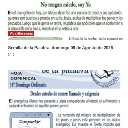
Vida diocesana
Semilla de la Palabra, domingo 09 de Agosto de 2026
0