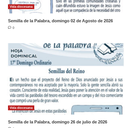
Vida diocesana
Semilla de la Palabra, domingo 02 de Agosto de 2026
0
Vida diocesana
Semilla de la Palabra, domingo 26 de julio de 2026