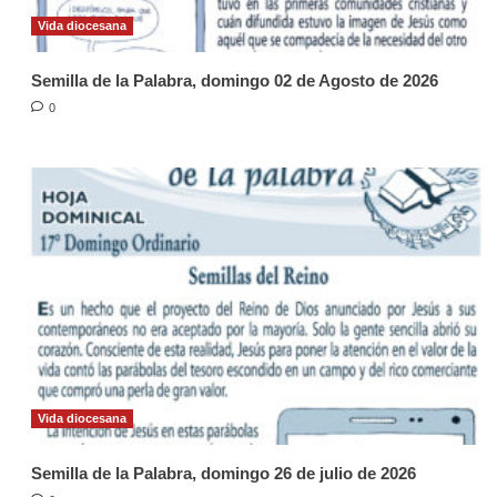
Vida diocesana
Semilla de la Palabra, domingo 02 de Agosto de 2026
0
Vida diocesana
Semilla de la Palabra, domingo 26 de julio de 2026