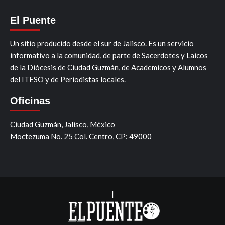
El Puente
Un sitio producido desde el sur de Jalisco. Es un servicio
informativo a la comunidad, de parte de Sacerdotes y Laicos
de la Diócesis de Ciudad Guzmán, de Academicos y Alumnos
del ITESO y de Periodistas locales.
Oficinas
Ciudad Guzmán, Jalisco, México
Moctezuma No. 25 Col. Centro, CP: 49000
|