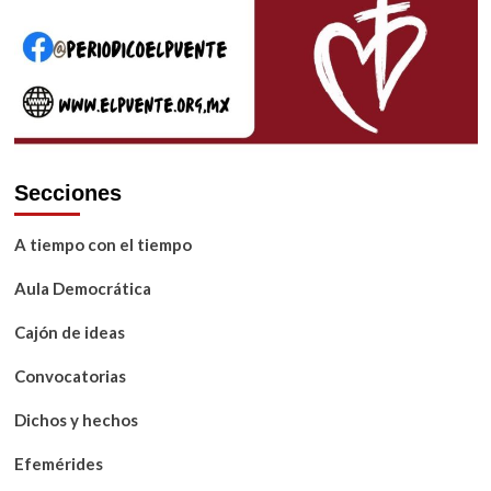
Secciones
A tiempo con el tiempo
Aula Democrática
Cajón de ideas
Convocatorias
Dichos y hechos
Efemérides