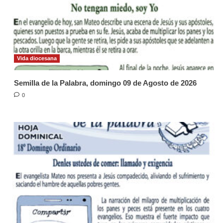
Vida diocesana
Semilla de la Palabra, domingo 09 de Agosto de 2026
0