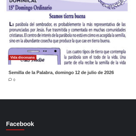
Vida diocesana
Semilla de la Palabra, domingo 12 de julio de 2026
0
Facebook