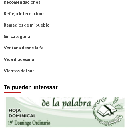
Recomendaciones
Reflejo internacional
Remedios de mi pueblo
Sin categoría
Ventana desde la fe
Vida diocesana
Vientos del sur
Te pueden interesar