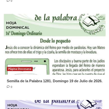
0
Página Diocesana
Semilla de la Palabra 1281. Domingo 19 de Julio de 2026.
0