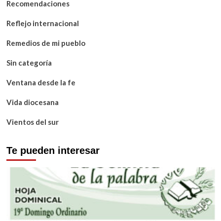
Recomendaciones
Reflejo internacional
Remedios de mi pueblo
Sin categoría
Ventana desde la fe
Vida diocesana
Vientos del sur
Te pueden interesar