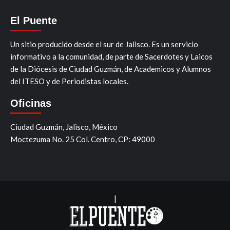
El Puente
Un sitio producido desde el sur de Jalisco. Es un servicio
informativo a la comunidad, de parte de Sacerdotes y Laicos
de la Diócesis de Ciudad Guzmán, de Academicos y Alumnos
del ITESO y de Periodistas locales.
Oficinas
Ciudad Guzmán, Jalisco, México
Moctezuma No. 25 Col. Centro, CP: 49000
|