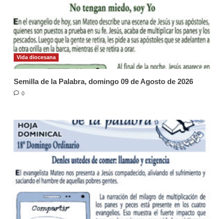
Vida diocesana
Semilla de la Palabra, domingo 09 de Agosto de 2026
0