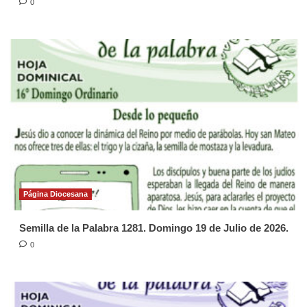
0
Página Diocesana
Semilla de la Palabra 1281. Domingo 19 de Julio de 2026.
0