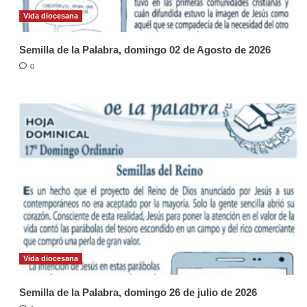
Vida diocesana
Semilla de la Palabra, domingo 02 de Agosto de 2026
0
Vida diocesana
Semilla de la Palabra, domingo 26 de julio de 2026