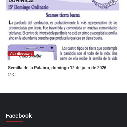
Vida diocesana
Semilla de la Palabra, domingo 12 de julio de 2026
0
Facebook