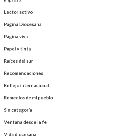
Lector activo
Página Diocesana
Página viva
Papel y tinta
Raíces del sur
Recomendaciones
Reflejo internacional
Remedios de mi pueblo
Sin categoría
Ventana desde la fe
Vida diocesana