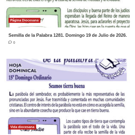
Página Diocesana
Semilla de la Palabra 1281. Domingo 19 de Julio de 2026.
0
Vida diocesana