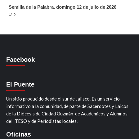
Semilla de la Palabra, domingo 12 de julio de 2026
0
Facebook
El Puente
Un sitio producido desde el sur de Jalisco. Es un servicio
informativo a la comunidad, de parte de Sacerdotes y Laicos
de la Diócesis de Ciudad Guzmán, de Academicos y Alumnos
del ITESO y de Periodistas locales.
Oficinas