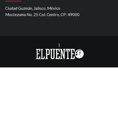
Ciudad Guzmán, Jalisco, México
Moctezuma No. 25 Col. Centro, CP: 49000
|