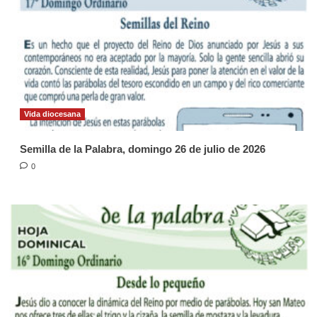
Vida diocesana
Semilla de la Palabra, domingo 26 de julio de 2026
0