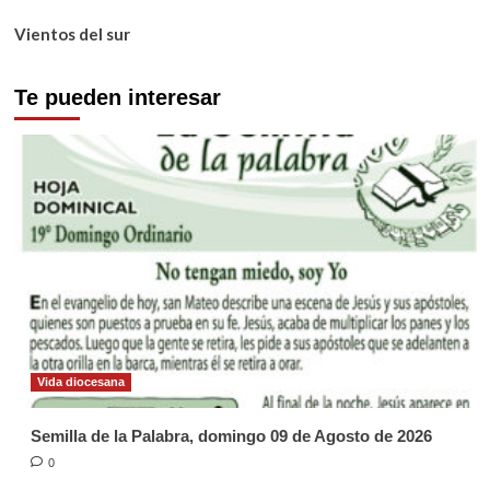
Vientos del sur
Te pueden interesar
Vida diocesana
Semilla de la Palabra, domingo 09 de Agosto de 2026
0