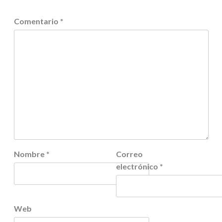
Comentario
*
Nombre
*
Correo
electrónico
*
Web