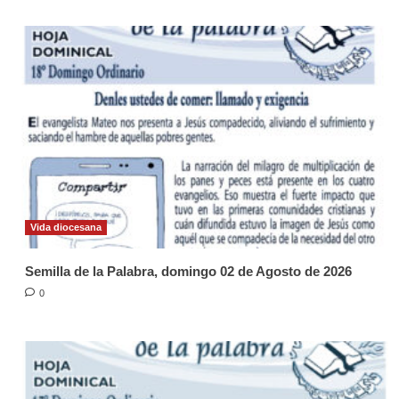
Vida diocesana
Semilla de la Palabra, domingo 02 de Agosto de 2026
0